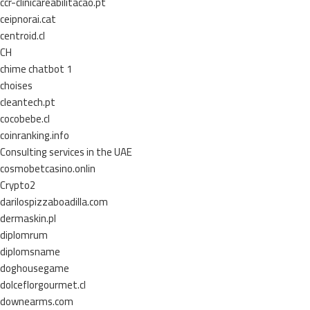
ccr-clinicareabilitacao.pt
ceipnorai.cat
centroid.cl
CH
chime chatbot 1
choises
cleantech.pt
cocobebe.cl
coinranking.info
Consulting services in the UAE
cosmobetcasino.onlin
Crypto2
darilospizzaboadilla.com
dermaskin.pl
diplomrum
diplomsname
doghousegame
dolceflorgourmet.cl
downearms.com