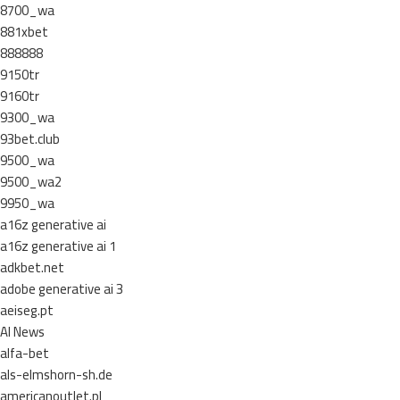
8700_wa
881xbet
888888
9150tr
9160tr
9300_wa
93bet.club
9500_wa
9500_wa2
9950_wa
a16z generative ai
a16z generative ai 1
adkbet.net
adobe generative ai 3
aeiseg.pt
AI News
alfa-bet
als-elmshorn-sh.de
americanoutlet.pl