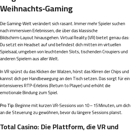
Weihnachts‑Gaming
Die Gaming‑Welt verändert sich rasant. Immer mehr Spieler suchen
nach immersiven Erlebnissen, die über das klassische
Bildschirm‑Layout hinausgehen. Virtual Reality (VR) bietet genau das:
Du setzt ein Headset auf und befindest dich mitten im virtuellen
Spielsaal, umgeben von leuchtenden Slots, tischenden Croupiers und
anderen Spielern aus aller Welt.
In VR spürst du das Klicken der Walzen, hörst das Klirren der Chips und
kannst dich per Handbewegung an den Tisch setzen. Das sorgt für ein
intensiveres RTP‑Erlebnis (Return to Player) und erhöht die
emotionale Bindung zum Spiel.
Pro Tip:
Beginne mit kurzen VR‑Sessions von 10 – 15 Minuten, um dich
an die Steuerung zu gewöhnen, bevor du längere Sessions planst.
Total Casino: Die Plattform, die VR und