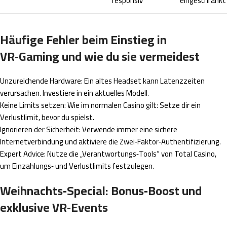
responsiv
eingeschränkt
Häufige Fehler beim Einstieg in
VR‑Gaming und wie du sie vermeidest
Unzureichende Hardware: Ein altes Headset kann Latenzzeiten
verursachen. Investiere in ein aktuelles Modell.
Keine Limits setzen: Wie im normalen Casino gilt: Setze dir ein
Verlustlimit, bevor du spielst.
Ignorieren der Sicherheit: Verwende immer eine sichere
Internetverbindung und aktiviere die Zwei‑Faktor‑Authentifizierung.
Expert Advice: Nutze die „Verantwortungs‑Tools“ von Total Casino,
um Einzahlungs‑ und Verlustlimits festzulegen.
Weihnachts‑Special: Bonus‑Boost und
exklusive VR‑Events