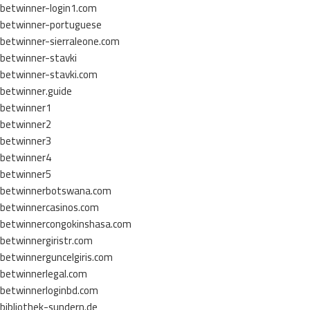
betwinner-login1.com
betwinner-portuguese
betwinner-sierraleone.com
betwinner-stavki
betwinner-stavki.com
betwinner.guide
betwinner1
betwinner2
betwinner3
betwinner4
betwinner5
betwinnerbotswana.com
betwinnercasinos.com
betwinnercongokinshasa.com
betwinnergiristr.com
betwinnerguncelgiris.com
betwinnerlegal.com
betwinnerloginbd.com
bibliothek-sundern.de