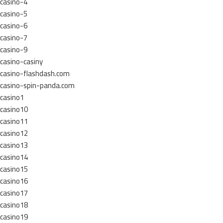
casino-4
casino-5
casino-6
casino-7
casino-9
casino-casiny
casino-flashdash.com
casino-spin-panda.com
casino1
casino10
casino11
casino12
casino13
casino14
casino15
casino16
casino17
casino18
casino19