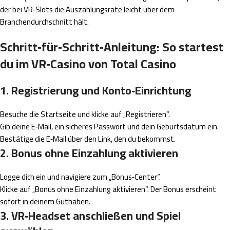
der bei VR‑Slots die Auszahlungsrate leicht über dem
Branchendurchschnitt hält.
Schritt‑für‑Schritt‑Anleitung: So startest
du im VR‑Casino von Total Casino
1. Registrierung und Konto‑Einrichtung
Besuche die Startseite und klicke auf „Registrieren“.
Gib deine E‑Mail, ein sicheres Passwort und dein Geburtsdatum ein.
Bestätige die E‑Mail über den Link, den du bekommst.
2. Bonus ohne Einzahlung aktivieren
Logge dich ein und navigiere zum „Bonus‑Center“.
Klicke auf „Bonus ohne Einzahlung aktivieren“. Der Bonus erscheint
sofort in deinem Guthaben.
3. VR‑Headset anschließen und Spiel