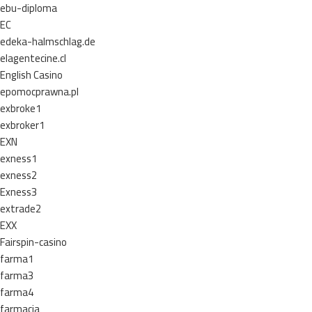
ebu-diploma
EC
edeka-halmschlag.de
elagentecine.cl
English Casino
epomocprawna.pl
exbroke1
exbroker1
EXN
exness1
exness2
Exness3
extrade2
EXX
Fairspin-casino
farma1
farma3
farma4
farmacia