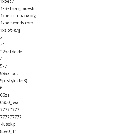
1xbet7
1xBetBangladesh
1xbetcompany.org
1xbetworlds.com
1xslot-arg
2
21
22betde.de
4
5-7
5853-bet
5p-style.de(3)
6
66zz
6860_wa
77777777
777777777
7lusek.pl
8590_tr