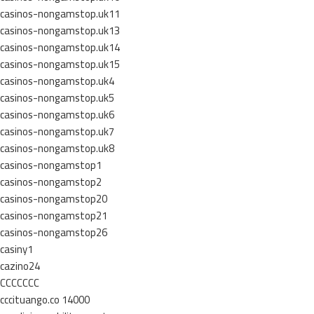
casinos-nongamstop.uk11
casinos-nongamstop.uk13
casinos-nongamstop.uk14
casinos-nongamstop.uk15
casinos-nongamstop.uk4
casinos-nongamstop.uk5
casinos-nongamstop.uk6
casinos-nongamstop.uk7
casinos-nongamstop.uk8
casinos-nongamstop1
casinos-nongamstop2
casinos-nongamstop20
casinos-nongamstop21
casinos-nongamstop26
casiny1
cazino24
CCCCCCC
cccituango.co 14000