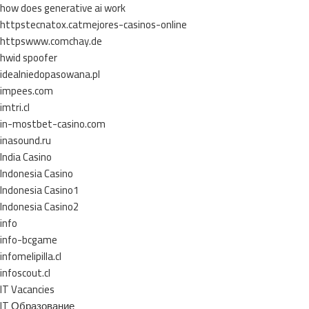
how does generative ai work
httpstecnatox.catmejores-casinos-online
httpswww.comchay.de
hwid spoofer
idealniedopasowana.pl
impees.com
imtri.cl
in-mostbet-casino.com
inasound.ru
India Casino
Indonesia Casino
Indonesia Casino1
Indonesia Casino2
info
info-bcgame
infomelipilla.cl
infoscout.cl
IT Vacancies
IT Образование