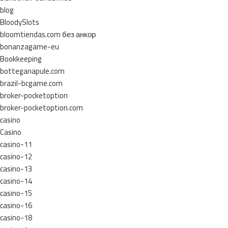
blog
BloodySlots
bloomtiendas.com без анкор
bonanzagame-eu
Bookkeeping
botteganapule.com
brazil-bcgame.com
broker-pocketoption
broker-pocketoption.com
casino
Casino
casino-11
casino-12
casino-13
casino-14
casino-15
casino-16
casino-18