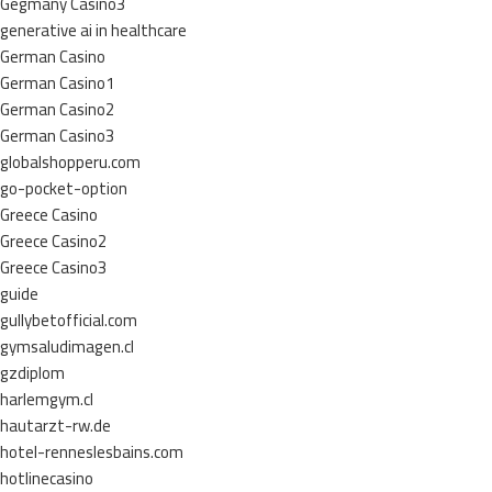
Gegmany Casino3
generative ai in healthcare
German Casino
German Casino1
German Casino2
German Casino3
globalshopperu.com
go-pocket-option
Greece Casino
Greece Casino2
Greece Casino3
guide
gullybetofficial.com
gymsaludimagen.cl
gzdiplom
harlemgym.cl
hautarzt-rw.de
hotel-renneslesbains.com
hotlinecasino