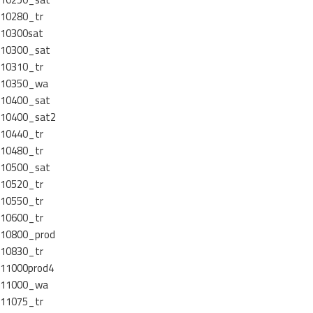
10280_tr
10300sat
10300_sat
10310_tr
10350_wa
10400_sat
10400_sat2
10440_tr
10480_tr
10500_sat
10520_tr
10550_tr
10600_tr
10800_prod
10830_tr
11000prod4
11000_wa
11075_tr