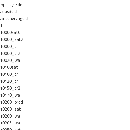
.5p-style.de
.mas3d.cl
.rinconvikingo.cl
1
10000sat6
10000_sat2
10000_tr
10000_tr2
10020_wa
10100sat
10100_tr
10120_tr
10150_tr2
10170_wa
10200_prod
10200_sat
10200_wa
10205_wa
10250_sat