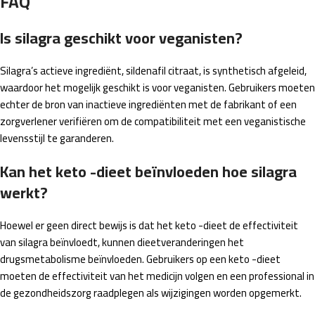
FAQ
Is silagra geschikt voor veganisten?
Silagra’s actieve ingrediënt, sildenafil citraat, is synthetisch afgeleid,
waardoor het mogelijk geschikt is voor veganisten. Gebruikers moeten
echter de bron van inactieve ingrediënten met de fabrikant of een
zorgverlener verifiëren om de compatibiliteit met een veganistische
levensstijl te garanderen.
Kan het keto -dieet beïnvloeden hoe silagra
werkt?
Hoewel er geen direct bewijs is dat het keto -dieet de effectiviteit
van silagra beïnvloedt, kunnen dieetveranderingen het
drugsmetabolisme beïnvloeden. Gebruikers op een keto -dieet
moeten de effectiviteit van het medicijn volgen en een professional in
de gezondheidszorg raadplegen als wijzigingen worden opgemerkt.