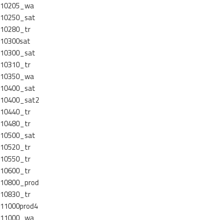
10205_wa
10250_sat
10280_tr
10300sat
10300_sat
10310_tr
10350_wa
10400_sat
10400_sat2
10440_tr
10480_tr
10500_sat
10520_tr
10550_tr
10600_tr
10800_prod
10830_tr
11000prod4
11000_wa