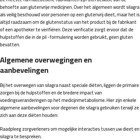
behoefte aan glutenvrije medicijnen. Over het algemeen wordt silagra
als veilig beschouwd voor personen op een glutenvrij dieet, maar het is
altijd raadzaam om de glutenstatus van het product bij de fabrikant
of een apotheker te verifiëren. Deze verificatie zorgt ervoor dat de
hulpstoffen die in de pil -formulering worden gebruikt, geen gluten
bevatten.
Algemene overwegingen en
aanbevelingen
Bij het overwegen van silagra naast speciale diëten, liggen de primaire
zorgen bij de hulpstoffen en de bredere impact van
voedingsveranderingen op het medicijnmetabolisme. Hier zijn enkele
algemene aanbevelingen voor degenen die silagra gebruiken terwijl ze
zich aan deze diëten houden:
Raadpleeg zorgverleners om mogelijke interacties tussen uw dieet en
silagra te bespreken.