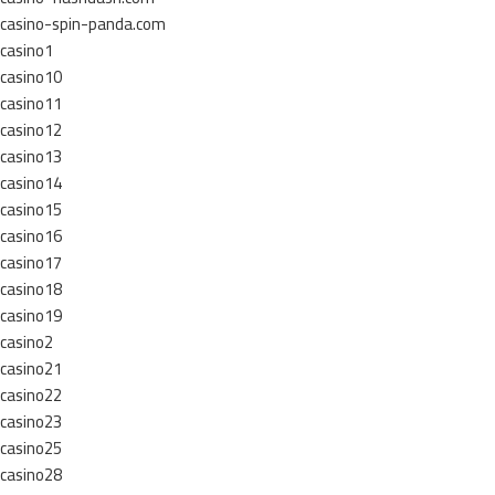
casino-spin-panda.com
casino1
casino10
casino11
casino12
casino13
casino14
casino15
casino16
casino17
casino18
casino19
casino2
casino21
casino22
casino23
casino25
casino28