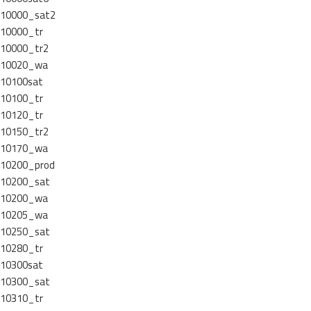
10000_sat2
10000_tr
10000_tr2
10020_wa
10100sat
10100_tr
10120_tr
10150_tr2
10170_wa
10200_prod
10200_sat
10200_wa
10205_wa
10250_sat
10280_tr
10300sat
10300_sat
10310_tr