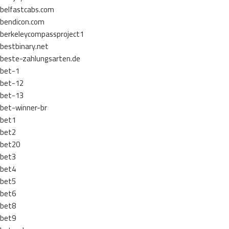
belfastcabs.com
bendicon.com
berkeleycompassproject1
bestbinary.net
beste-zahlungsarten.de
bet-1
bet-12
bet-13
bet-winner-br
bet1
bet2
bet20
bet3
bet4
bet5
bet6
bet8
bet9