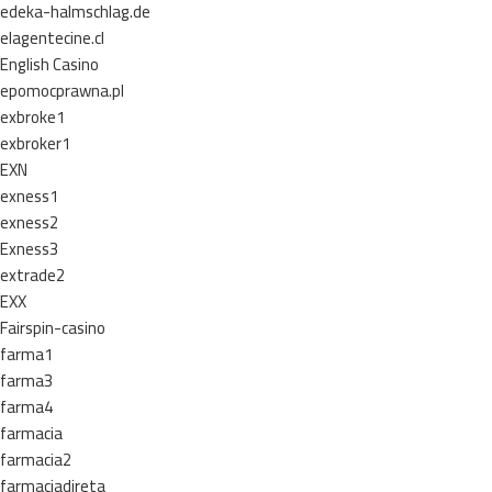
edeka-halmschlag.de
elagentecine.cl
English Casino
epomocprawna.pl
exbroke1
exbroker1
EXN
exness1
exness2
Exness3
extrade2
EXX
Fairspin-casino
farma1
farma3
farma4
farmacia
farmacia2
farmaciadireta