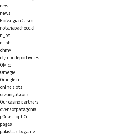
new
news
Norwegian Casino
notariapacheco.cl
n_bt
n_pb
ohmy
olympodeportivo.es
OM cc
Omegle
Omegle cc
online slots
orzuniyat.com
Our casino partners
ovensofpatagonia
p0cket-opti0n
pages
pakistan-bcgame