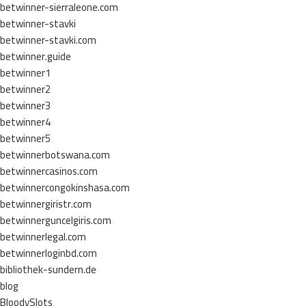
betwinner-sierraleone.com
betwinner-stavki
betwinner-stavki.com
betwinner.guide
betwinner1
betwinner2
betwinner3
betwinner4
betwinner5
betwinnerbotswana.com
betwinnercasinos.com
betwinnercongokinshasa.com
betwinnergiristr.com
betwinnerguncelgiris.com
betwinnerlegal.com
betwinnerloginbd.com
bibliothek-sundern.de
blog
BloodySlots