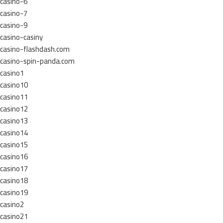
casino-6
casino-7
casino-9
casino-casiny
casino-flashdash.com
casino-spin-panda.com
casino1
casino10
casino11
casino12
casino13
casino14
casino15
casino16
casino17
casino18
casino19
casino2
casino21