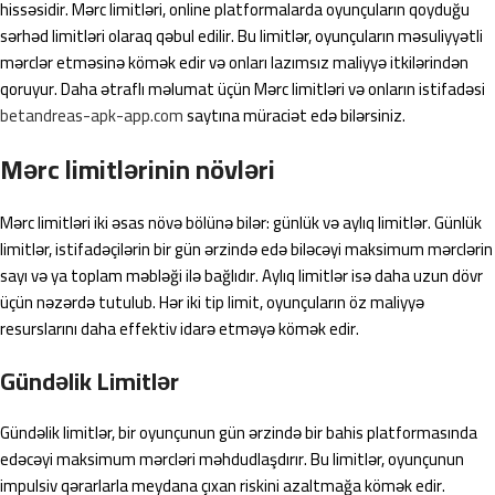
hissəsidir. Mərc limitləri, online platformalarda oyunçuların qoyduğu
sərhəd limitləri olaraq qəbul edilir. Bu limitlər, oyunçuların məsuliyyətli
mərclər etməsinə kömək edir və onları lazımsız maliyyə itkilərindən
qoruyur. Daha ətraflı məlumat üçün Mərc limitləri və onların istifadəsi
betandreas-apk-app.com
saytına müraciət edə bilərsiniz.
Mərc limitlərinin növləri
Mərc limitləri iki əsas növə bölünə bilər: günlük və aylıq limitlər. Günlük
limitlər, istifadəçilərin bir gün ərzində edə biləcəyi maksimum mərclərin
sayı və ya toplam məbləği ilə bağlıdır. Aylıq limitlər isə daha uzun dövr
üçün nəzərdə tutulub. Hər iki tip limit, oyunçuların öz maliyyə
resurslarını daha effektiv idarə etməyə kömək edir.
Gündəlik Limitlər
Gündəlik limitlər, bir oyunçunun gün ərzində bir bahis platformasında
edəcəyi maksimum mərcləri məhdudlaşdırır. Bu limitlər, oyunçunun
impulsiv qərarlarla meydana çıxan riskini azaltmağa kömək edir.