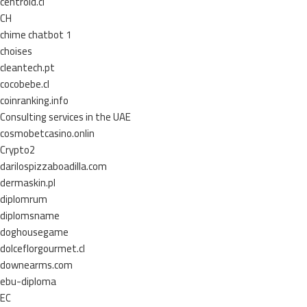
centroid.cl
CH
chime chatbot 1
choises
cleantech.pt
cocobebe.cl
coinranking.info
Consulting services in the UAE
cosmobetcasino.onlin
Crypto2
darilospizzaboadilla.com
dermaskin.pl
diplomrum
diplomsname
doghousegame
dolceflorgourmet.cl
downearms.com
ebu-diploma
EC