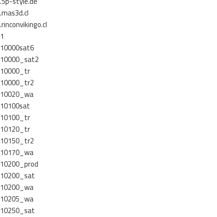
.5p-style.de
.mas3d.cl
.rinconvikingo.cl
1
10000sat6
10000_sat2
10000_tr
10000_tr2
10020_wa
10100sat
10100_tr
10120_tr
10150_tr2
10170_wa
10200_prod
10200_sat
10200_wa
10205_wa
10250_sat