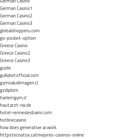
German Casino
German Casino1
German Casino2
German Casino3
globalshopperu.com
go-pocket-option
Greece Casino
Greece Casino2
Greece Casino3
guide
gullybetofficial.com
gymsaludimagen.cl
gzdiplom
harlemgym.cl
hautarzt-rw.de
hotel-renneslesbains.com
hotlinecasino
how does generative ai work
httpstecnatox.catmejores-casinos-online