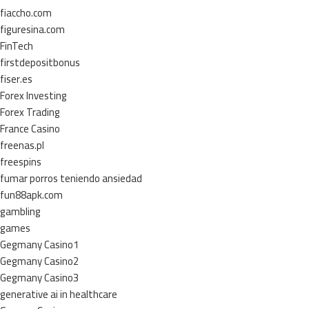
fiaccho.com
figuresina.com
FinTech
firstdepositbonus
fiser.es
Forex Investing
Forex Trading
France Casino
freenas.pl
freespins
fumar porros teniendo ansiedad
fun88apk.com
gambling
games
Gegmany Casino1
Gegmany Casino2
Gegmany Casino3
generative ai in healthcare