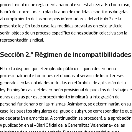
procedimiento que reglamentariamente se establezca. En todo caso,
habrá de concretarse la planificación de medidas específicas dirigidas
al cumplimiento de los principios informadores del artículo 2 de la
presente ley. En todo caso, las medidas previstas en este artículo
serán objeto de un proceso específico de negociación colectiva con la
representación sindical.
Sección 2.ª Régimen de incompatibilidades
El texto dispone que el empleado público es quien desempeña
profesionalmente funciones retribuidas al servicio de los intereses
generales en las entidades incluidas en el ámbito de aplicación de la
ley. En ningún caso, el desempeño provisional de puestos de trabajo de
otras escalas por este procedimiento implicará la integración del
personal funcionario en las mismas. Asimismo, se determinarán, en su
caso, los puestos singulares del grupo o subgrupo correspondiente que
se declararán a amortizar. A continuación se procederá a la aprobación
y publicación en el «Diari Oficial de la Generalitat Valenciana» de las