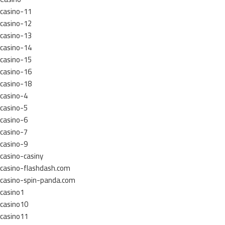
casino-11
casino-12
casino-13
casino-14
casino-15
casino-16
casino-18
casino-4
casino-5
casino-6
casino-7
casino-9
casino-casiny
casino-flashdash.com
casino-spin-panda.com
casino1
casino10
casino11