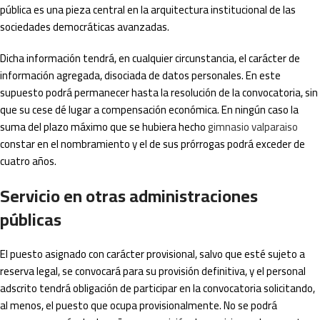
pública es una pieza central en la arquitectura institucional de las
sociedades democráticas avanzadas.
Dicha información tendrá, en cualquier circunstancia, el carácter de
información agregada, disociada de datos personales. En este
supuesto podrá permanecer hasta la resolución de la convocatoria, sin
que su cese dé lugar a compensación económica. En ningún caso la
suma del plazo máximo que se hubiera hecho
gimnasio valparaiso
constar en el nombramiento y el de sus prórrogas podrá exceder de
cuatro años.
Servicio en otras administraciones
públicas
El puesto asignado con carácter provisional, salvo que esté sujeto a
reserva legal, se convocará para su provisión definitiva, y el personal
adscrito tendrá obligación de participar en la convocatoria solicitando,
al menos, el puesto que ocupa provisionalmente. No se podrá