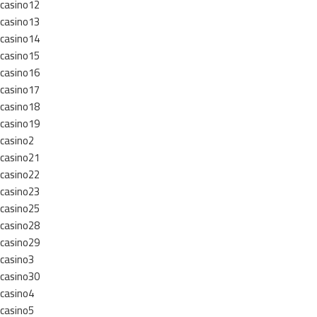
casino12
casino13
casino14
casino15
casino16
casino17
casino18
casino19
casino2
casino21
casino22
casino23
casino25
casino28
casino29
casino3
casino30
casino4
casino5