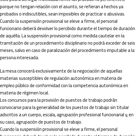
porque no tengan relación con el asunto, se refieran a hechos ya
probados o indiscutibles, sean imposibles de practicar o abusivas.
Cuando la suspensión provisional se eleve a firme, el personal
funcionario deberá devolver lo percibido durante el tiempo de duración
de aquélla. La suspensión provisional como medida cautelar en la
tramitación de un procedimiento disciplinario no podrá exceder de seis
meses, salvo en caso de paralización del procedimiento imputable a la
persona interesada.
La mesa conocerá exclusivamente de la negociación de aquellas
materias susceptibles de regulación autonómica en materia de
empleo público de conformidad con la competencia autonómica en
materia de régimen local.
Los concursos para la provisión de puestos de trabajo podrán
convocarse para la generalidad de los puestos de trabajo sin titular
adscritos a un cuerpo, escala, agrupación profesional funcionarial y, en
su caso, agrupación de puestos de trabajo.
Cuando la suspensión provisional se eleve a firme, el personal