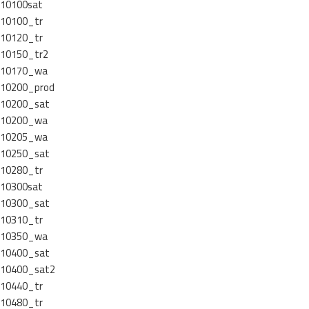
10100sat
10100_tr
10120_tr
10150_tr2
10170_wa
10200_prod
10200_sat
10200_wa
10205_wa
10250_sat
10280_tr
10300sat
10300_sat
10310_tr
10350_wa
10400_sat
10400_sat2
10440_tr
10480_tr