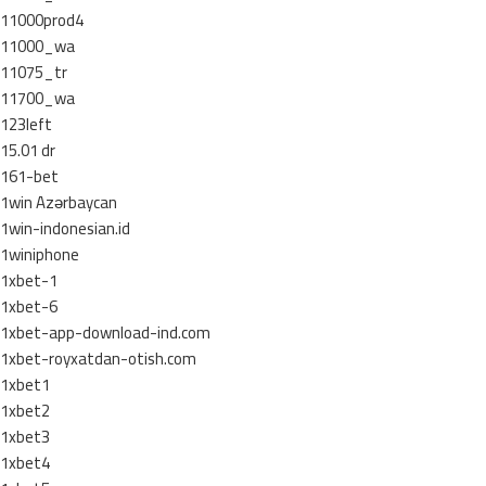
11000prod4
11000_wa
11075_tr
11700_wa
123left
15.01 dr
161-bet
1win Azərbaycan
1win-indonesian.id
1winiphone
1xbet-1
1xbet-6
1xbet-app-download-ind.com
1xbet-royxatdan-otish.com
1xbet1
1xbet2
1xbet3
1xbet4