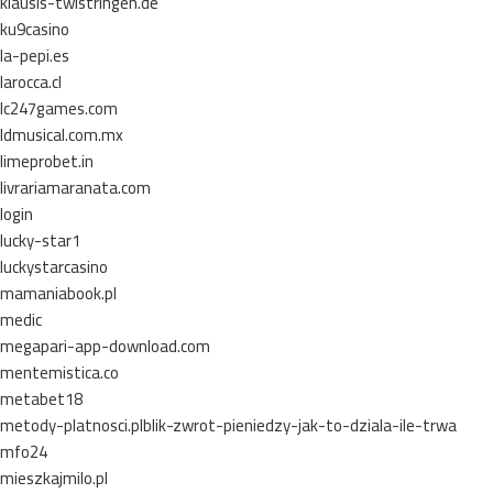
klausis-twistringen.de
ku9casino
la-pepi.es
larocca.cl
lc247games.com
ldmusical.com.mx
limeprobet.in
livrariamaranata.com
login
lucky-star1
luckystarcasino
mamaniabook.pl
medic
megapari-app-download.com
mentemistica.co
metabet18
metody-platnosci.plblik-zwrot-pieniedzy-jak-to-dziala-ile-trwa
mfo24
mieszkajmilo.pl