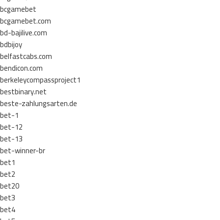
bcgamebet
bcgamebet.com
bd-bajilive.com
bdbijoy
belfastcabs.com
bendicon.com
berkeleycompassproject1
bestbinary.net
beste-zahlungsarten.de
bet-1
bet-12
bet-13
bet-winner-br
bet1
bet2
bet20
bet3
bet4