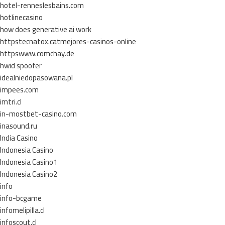
hotel-renneslesbains.com
hotlinecasino
how does generative ai work
httpstecnatox.catmejores-casinos-online
httpswww.comchay.de
hwid spoofer
idealniedopasowana.pl
impees.com
imtri.cl
in-mostbet-casino.com
inasound.ru
India Casino
Indonesia Casino
Indonesia Casino1
Indonesia Casino2
info
info-bcgame
infomelipilla.cl
infoscout.cl