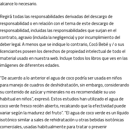
alcance lo necesario.
Regirá todas las responsabilidades derivadas del descargo de
responsabilidad o en relación con el tema de este descargo de
responsabilidad, incluidas las responsabilidades que surjan en el
contrato, agravio (incluida la negligencia) y por incumplimiento del
deber legal. A menos que se indique lo contrario, Cocó Bebé y / o sus
licenciantes poseen los derechos de propiedad intelectual de todo el
material usado en nuestra web. Incluye todos los libros que ves en las
imágenes de diferentes edades.
“De acuerdo a lo anterior el agua de coco podría ser usada en niños
para manejo de cuadros de deshidratación, sin embargo, considerando
su contenido de azúcar y minerales no es recomendable su uso
habitual en niños”, expresó. Estos estudios han utilizado el agua de
coco verde fresco recién abierto, recalcando que la efectividad puede
variar según la madurez del fruto”. “El agua de coco verde es un líquido
isotónico similar a sales de rehidratación u otras bebidas isotónicas
comerciales, usadas habitualmente para tratar o prevenir