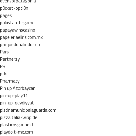
ovensofpatagonia
p0cket-opti0n
pages
pakistan-bcgame
papayawinscasino
papeleriaeliris.com.mx
parquedonalindu.com
Pars
Partnerzy
PB
pdrc
Pharmacy
Pin up Azərbaycan
pin-up-play11
pin-up-qeydiyyat
piscinamunicipalaguarda.com
pizzaitalia-wipp.de
plasticosgaune.cl
playdoit-mx.com