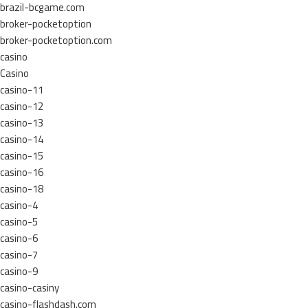
brazil-bcgame.com
broker-pocketoption
broker-pocketoption.com
casino
Casino
casino-11
casino-12
casino-13
casino-14
casino-15
casino-16
casino-18
casino-4
casino-5
casino-6
casino-7
casino-9
casino-casiny
casino-flashdash.com