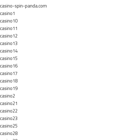
casino-spin-panda.com
casino1
casino10
casino11
casino12
casino13
casino14
casino15
casino16
casino17
casino18
casino19
casino2
casino21
casino22
casino23
casino25
casino28