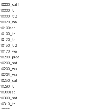
10000_sat2
10000_tr
10000_tr2
10020_wa
10100sat
10100_tr
10120_tr
10150_tr2
10170_wa
10200_prod
10200_sat
10200_wa
10205_wa
10250_sat
10280_tr
10300sat
10300_sat
10310_tr