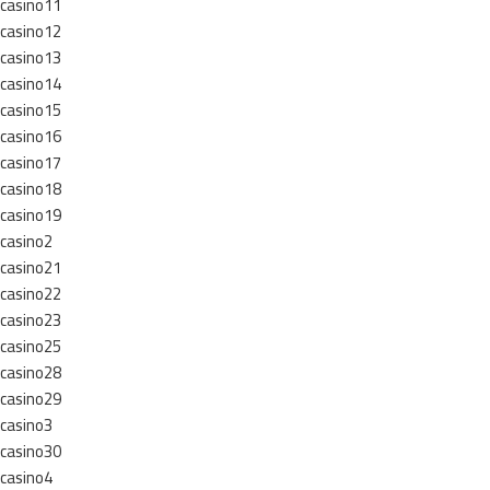
casino11
casino12
casino13
casino14
casino15
casino16
casino17
casino18
casino19
casino2
casino21
casino22
casino23
casino25
casino28
casino29
casino3
casino30
casino4