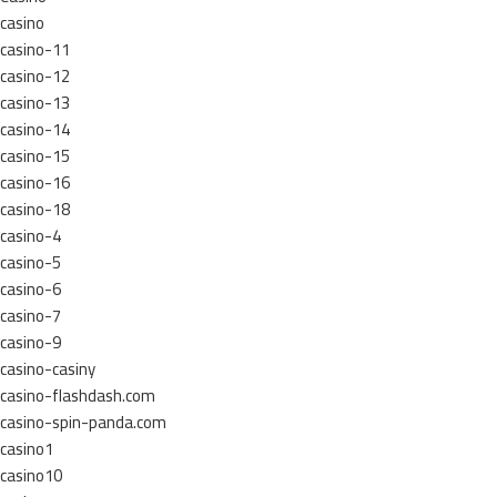
casino
casino-11
casino-12
casino-13
casino-14
casino-15
casino-16
casino-18
casino-4
casino-5
casino-6
casino-7
casino-9
casino-casiny
casino-flashdash.com
casino-spin-panda.com
casino1
casino10