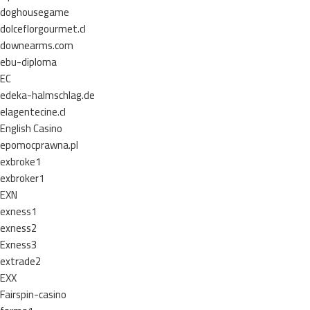
doghousegame
dolceflorgourmet.cl
downearms.com
ebu-diploma
EC
edeka-halmschlag.de
elagentecine.cl
English Casino
epomocprawna.pl
exbroke1
exbroker1
EXN
exness1
exness2
Exness3
extrade2
EXX
Fairspin-casino