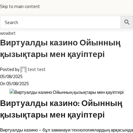
Skip to main content
wowbet
Виртуалды казино Ойынның
қызықтары мен қауіптері
Posted by
test test
05/08/2025
On 05/08/2025
Виртуалды казино: Ойынның
қызықтары мен қауіптері
Виртуалды казино – бұл заманауи технологиялардың арқасында