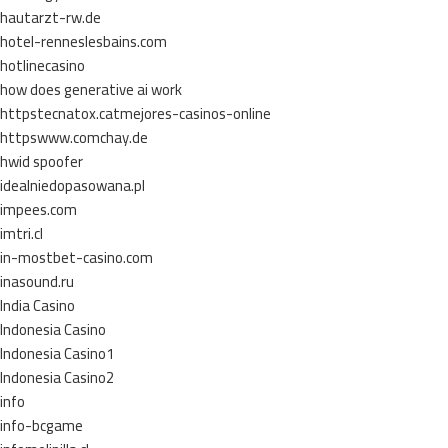
hautarzt-rw.de
hotel-renneslesbains.com
hotlinecasino
how does generative ai work
httpstecnatox.catmejores-casinos-online
httpswww.comchay.de
hwid spoofer
idealniedopasowana.pl
impees.com
imtri.cl
in-mostbet-casino.com
inasound.ru
India Casino
Indonesia Casino
Indonesia Casino1
Indonesia Casino2
info
info-bcgame