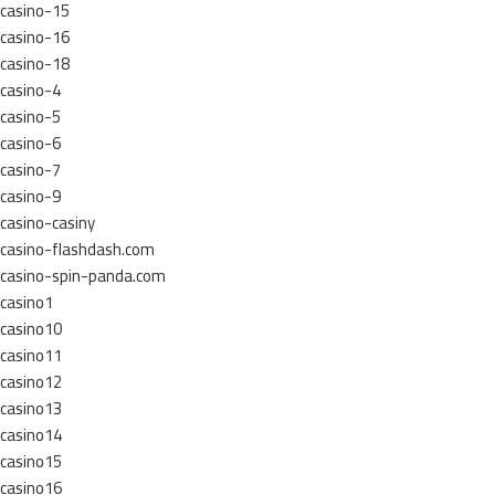
casino-15
casino-16
casino-18
casino-4
casino-5
casino-6
casino-7
casino-9
casino-casiny
casino-flashdash.com
casino-spin-panda.com
casino1
casino10
casino11
casino12
casino13
casino14
casino15
casino16