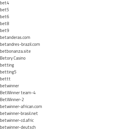
bet4
bet5
bet6
bet8
bet9
betanderas.com
betandres-brazil.com
betbonanza.site
Betory Casino
betting
betting5
bettt
betwinner
BetWinner team-4
BetWinner-2
betwinner-african.com
betwinner-brasil.net
betwinner-cd.afric
betwinner-deutsch