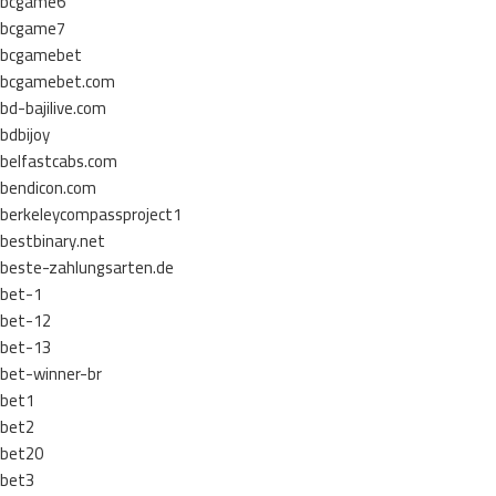
bcgame6
bcgame7
bcgamebet
bcgamebet.com
bd-bajilive.com
bdbijoy
belfastcabs.com
bendicon.com
berkeleycompassproject1
bestbinary.net
beste-zahlungsarten.de
bet-1
bet-12
bet-13
bet-winner-br
bet1
bet2
bet20
bet3