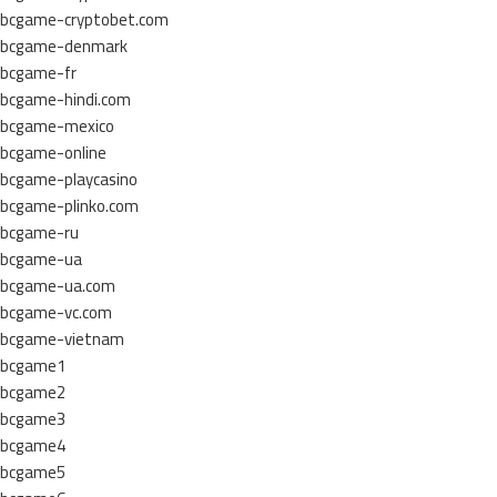
bcgame-cryptobet.com
bcgame-denmark
bcgame-fr
bcgame-hindi.com
bcgame-mexico
bcgame-online
bcgame-playcasino
bcgame-plinko.com
bcgame-ru
bcgame-ua
bcgame-ua.com
bcgame-vc.com
bcgame-vietnam
bcgame1
bcgame2
bcgame3
bcgame4
bcgame5