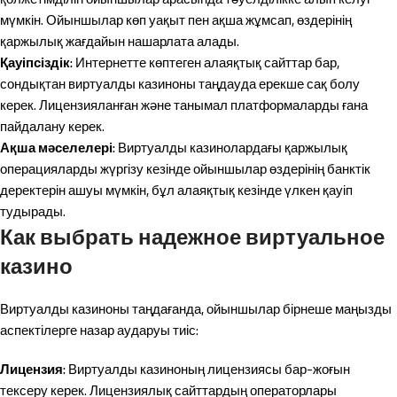
мүмкін. Ойыншылар көп уақыт пен ақша жұмсап, өздерінің
қаржылық жағдайын нашарлата алады.
Қауіпсіздік:
Интернетте көптеген алаяқтық сайттар бар,
сондықтан виртуалды казиноны таңдауда ерекше сақ болу
керек. Лицензияланған және танымал платформаларды ғана
пайдалану керек.
Ақша мәселелері:
Виртуалды казинолардағы қаржылық
операцияларды жүргізу кезінде ойыншылар өздерінің банктік
деректерін ашуы мүмкін, бұл алаяқтық кезінде үлкен қауіп
тудырады.
Как выбрать надежное виртуальное
казино
Виртуалды казиноны таңдағанда, ойыншылар бірнеше маңызды
аспектілерге назар аударуы тиіс:
Лицензия:
Виртуалды казиноның лицензиясы бар-жоғын
тексеру керек. Лицензиялық сайттардың операторлары