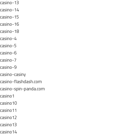
casino-13
casino-14
casino-15
casino-16
casino-18
casino-4
casino-5
casino-6
casino-7
casino-9
casino-casiny
casino-flashdash.com
casino-spin-panda.com
casino1
casino10
casino11
casino12
casino13
casino14