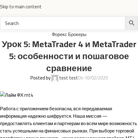
Skip to main content
Форекс Брокеры
Урок 5: MetaTrader 4 и MetaTrader
5: особенности и пошаговое
сравнение
Posted by
test test
On 10/02/2020
Работа с приложением безопасна, вся передаваемая
информация надежно шифруется. Наша миссия —
предоставлять клиентам и партнерам во всем мире возможность
стать успешными на финансовых рынках. При выборе торговой