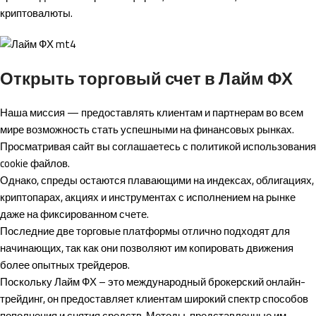
криптовалюты.
Открыть торговый счет в Лайм ФХ
Наша миссия — предоставлять клиентам и партнерам во всем
мире возможность стать успешными на финансовых рынках.
Просматривая сайт вы соглашаетесь с политикой использования
cookie файлов.
Однако, спреды остаются плавающими на индексах, облигациях,
криптопарах, акциях и инструментах с исполнением на рынке
даже на фиксированном счете.
Последние две торговые платформы отлично подходят для
начинающих, так как они позволяют им копировать движения
более опытных трейдеров.
Поскольку Лайм ФХ – это международный брокерский онлайн-
трейдинг, он предоставляет клиентам широкий спектр способов
пополнения и снятия средств. Методы, представленные им,