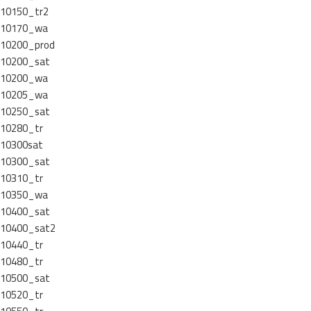
10150_tr2
10170_wa
10200_prod
10200_sat
10200_wa
10205_wa
10250_sat
10280_tr
10300sat
10300_sat
10310_tr
10350_wa
10400_sat
10400_sat2
10440_tr
10480_tr
10500_sat
10520_tr