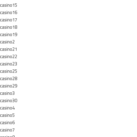
casino15
casino16
casino17
casino18
casino19
casino2
casino21
casino22
casino23
casino25
casino28
casino29
casino3
casino30
casino4
casino5
casino6
casino7