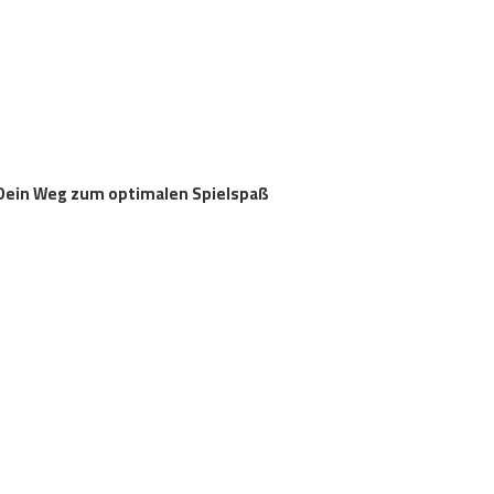
– Dein Weg zum optimalen Spielspaß