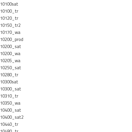
10100sat
10100_tr
10120_tr
10150_tr2
10170_wa
10200_prod
10200_sat
10200_wa
10205_wa
10250_sat
10280_tr
10300sat
10300_sat
10310_tr
10350_wa
10400_sat
10400_sat2
10440_tr
10480_tr