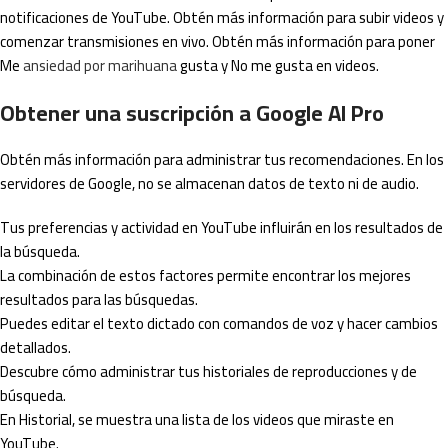
notificaciones de YouTube. Obtén más información para subir videos y
comenzar transmisiones en vivo. Obtén más información para poner
Me
ansiedad por marihuana
gusta y No me gusta en videos.
Obtener una suscripción a Google AI Pro
Obtén más información para administrar tus recomendaciones. En los
servidores de Google, no se almacenan datos de texto ni de audio.
Tus preferencias y actividad en YouTube influirán en los resultados de
la búsqueda.
La combinación de estos factores permite encontrar los mejores
resultados para las búsquedas.
Puedes editar el texto dictado con comandos de voz y hacer cambios
detallados.
Descubre cómo administrar tus historiales de reproducciones y de
búsqueda.
En Historial, se muestra una lista de los videos que miraste en
YouTube.