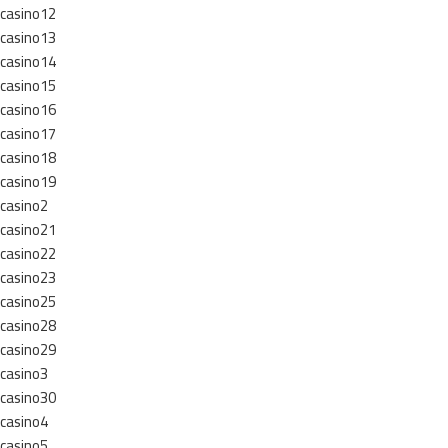
casino12
casino13
casino14
casino15
casino16
casino17
casino18
casino19
casino2
casino21
casino22
casino23
casino25
casino28
casino29
casino3
casino30
casino4
casino5