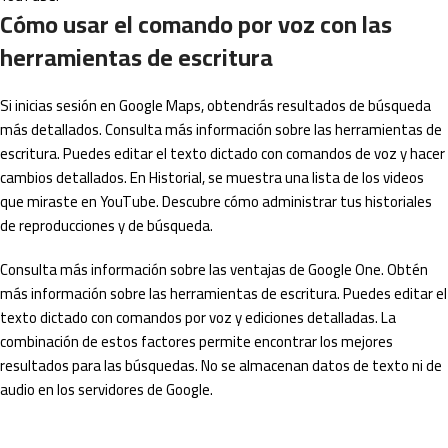
Cómo usar el comando por voz con las
herramientas de escritura
Si inicias sesión en Google Maps, obtendrás resultados de búsqueda
más detallados. Consulta más información sobre las herramientas de
escritura. Puedes editar el texto dictado con comandos de voz y hacer
cambios detallados. En Historial, se muestra una lista de los videos
que miraste en YouTube. Descubre cómo administrar tus historiales
de reproducciones y de búsqueda.
Consulta más información sobre las ventajas de Google One. Obtén
más información sobre las herramientas de escritura. Puedes editar el
texto dictado con comandos por voz y ediciones detalladas. La
combinación de estos factores permite encontrar los mejores
resultados para las búsquedas. No se almacenan datos de texto ni de
audio en los servidores de Google.