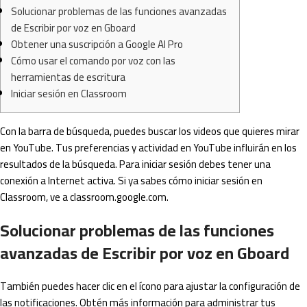
Solucionar problemas de las funciones avanzadas
de Escribir por voz en Gboard
Obtener una suscripción a Google AI Pro
Cómo usar el comando por voz con las
herramientas de escritura
Iniciar sesión en Classroom
Con la barra de búsqueda, puedes buscar los videos que quieres mirar
en YouTube. Tus preferencias y actividad en YouTube influirán en los
resultados de la búsqueda. Para iniciar sesión debes tener una
conexión a Internet activa. Si ya sabes cómo iniciar sesión en
Classroom, ve a classroom.google.com.
Solucionar problemas de las funciones
avanzadas de Escribir por voz en Gboard
También puedes hacer clic en el ícono para ajustar la configuración de
las notificaciones. Obtén más información para administrar tus