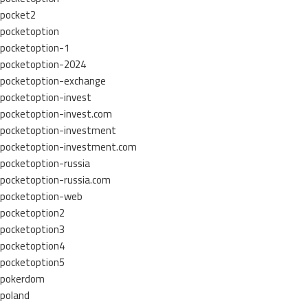
pocket2
pocketoption
pocketoption-1
pocketoption-2024
pocketoption-exchange
pocketoption-invest
pocketoption-invest.com
pocketoption-investment
pocketoption-investment.com
pocketoption-russia
pocketoption-russia.com
pocketoption-web
pocketoption2
pocketoption3
pocketoption4
pocketoption5
pokerdom
poland