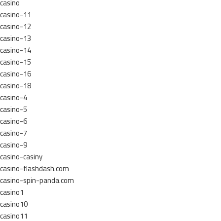
casino
casino-11
casino-12
casino-13
casino-14
casino-15
casino-16
casino-18
casino-4
casino-5
casino-6
casino-7
casino-9
casino-casiny
casino-flashdash.com
casino-spin-panda.com
casino1
casino10
casino11