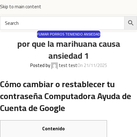
Skip to main content
FUMAR PORROS TENIENDO ANSIEDAD
por que la marihuana causa
ansiedad 1
Posted by
test test
On 21/11/2025
Cómo cambiar o restablecer tu
contraseña Computadora Ayuda de
Cuenta de Google
Contenido