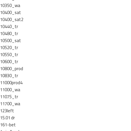
10350_wa
10400_sat
10400_sat2
10440_tr
10480_tr
10500_sat
10520_tr
10550_tr
10600_tr
10800_prod
10830_tr
11000prod4
11000_wa
11075_tr
11700_wa
123left
15.01 dr
161-bet