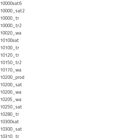
10000sat6
10000_sat2
10000_tr
10000_tr2
10020_wa
10100sat
10100_tr
10120_tr
10150_tr2
10170_wa
10200_prod
10200_sat
10200_wa
10205_wa
10250_sat
10280_tr
10300sat
10300_sat
10310_tr