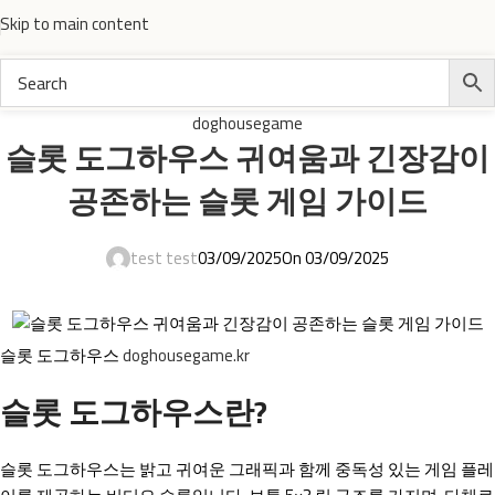
Skip to main content
doghousegame
슬롯 도그하우스 귀여움과 긴장감이
공존하는 슬롯 게임 가이드
test test
03/09/2025
On 03/09/2025
슬롯 도그하우스
doghousegame.kr
슬롯 도그하우스란?
슬롯 도그하우스는 밝고 귀여운 그래픽과 함께 중독성 있는 게임 플레