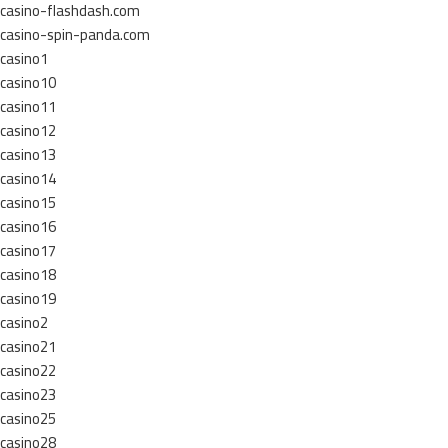
casino-flashdash.com
casino-spin-panda.com
casino1
casino10
casino11
casino12
casino13
casino14
casino15
casino16
casino17
casino18
casino19
casino2
casino21
casino22
casino23
casino25
casino28