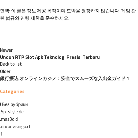
면책: 이 글은 정보 제공 목적이며 도박을 권장하지 않습니다. 게임 관
련 법규와 연령 제한을 준수하세요.
Newer
Unduh RTP Slot Apk Teknologi Presisi Terbaru
Back to list
Older
銀行振込 オンラインカジノ：安全でスムーズな入出金ガイド 1
Categories
! Без рубрики
.5p-style.de
.mas3d.cl
.rinconvikingo.cl
1