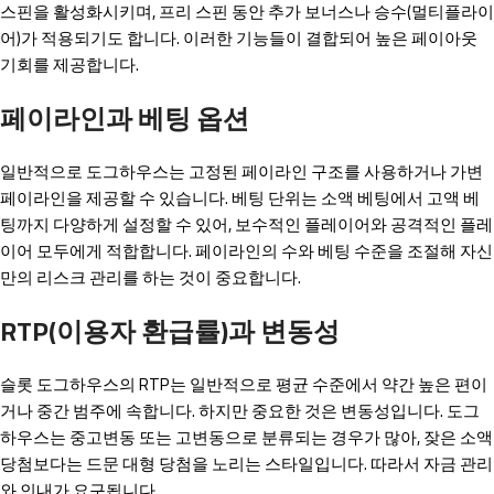
스핀을 활성화시키며, 프리 스핀 동안 추가 보너스나 승수(멀티플라이
어)가 적용되기도 합니다. 이러한 기능들이 결합되어 높은 페이아웃
기회를 제공합니다.
페이라인과 베팅 옵션
일반적으로 도그하우스는 고정된 페이라인 구조를 사용하거나 가변
페이라인을 제공할 수 있습니다. 베팅 단위는 소액 베팅에서 고액 베
팅까지 다양하게 설정할 수 있어, 보수적인 플레이어와 공격적인 플레
이어 모두에게 적합합니다. 페이라인의 수와 베팅 수준을 조절해 자신
만의 리스크 관리를 하는 것이 중요합니다.
RTP(이용자 환급률)과 변동성
슬롯 도그하우스의 RTP는 일반적으로 평균 수준에서 약간 높은 편이
거나 중간 범주에 속합니다. 하지만 중요한 것은 변동성입니다. 도그
하우스는 중고변동 또는 고변동으로 분류되는 경우가 많아, 잦은 소액
당첨보다는 드문 대형 당첨을 노리는 스타일입니다. 따라서 자금 관리
와 인내가 요구됩니다.