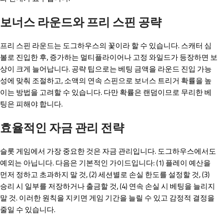
보너스 라운드와 프리 스핀 공략
프리 스핀 라운드는 도그하우스의 꽃이라 할 수 있습니다. 스캐터 심
볼로 진입한 후, 증가하는 멀티플라이어나 고정 와일드가 등장하면 보
상이 크게 늘어납니다. 공략 팁으로는 베팅 금액을 라운드 진입 가능
성에 맞춰 조절하고, 소액의 연속 스핀으로 보너스 트리거 확률을 높
이는 방법을 고려할 수 있습니다. 다만 확률은 랜덤이므로 무리한 베
팅은 피해야 합니다.
효율적인 자금 관리 전략
슬롯 게임에서 가장 중요한 것은 자금 관리입니다. 도그하우스에서도
예외는 아닙니다. 다음은 기본적인 가이드입니다: (1) 플레이 예산을
먼저 정하고 초과하지 말 것, (2) 세션별로 손실 한도를 설정할 것, (3)
승리 시 일부를 저장하거나 출금할 것, (4) 연속 손실 시 베팅을 늘리지
말 것. 이러한 원칙을 지키면 게임 기간을 늘릴 수 있고 감정적 결정을
줄일 수 있습니다.