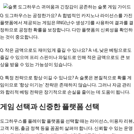
Q: 도그하우스는 공정한가요? A: 합법적인 카지노나 라이선스를 가진
플랫폼에서 제공되는 게임은 RNG(난수 생성기)를 사용하여 결과를 결
정하므로 공정한 확률을 보장합니다. 다만 플랫폼의 신뢰성을 확인하
는 것이 중요합니다.
Q: 작은 금액으로도 재미있게 즐길 수 있나요? A: 네, 낮은 베팅으로도
즐길 수 있으며 프리 스핀이나 와일드로 인해 적은 금액으로도 큰 보
상을 받을 수 있는 가능성이 있습니다.
Q: 특정 전략으로 항상 이길 수 있나요? A: 슬롯은 본질적으로 확률 게
임이므로 ‘항상 이기는’ 전략은 존재하지 않습니다. 그러나 자금 관리
와 합리적 베팅 전략은 장기적으로 손실을 줄이는 데 도움이 됩니다.
게임 선택과 신중한 플랫폼 선택
도그하우스를 플레이할 플랫폼을 선택할 때는 라이선스, 이용자 리뷰,
고객 지원, 출금 정책 등을 꼼꼼히 살펴야 합니다. 신뢰할 수 있는 운영