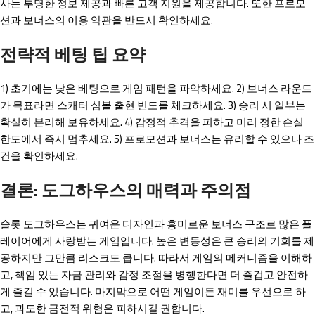
사는 투명한 정보 제공과 빠른 고객 지원을 제공합니다. 또한 프로모
션과 보너스의 이용 약관을 반드시 확인하세요.
전략적 베팅 팁 요약
1) 초기에는 낮은 베팅으로 게임 패턴을 파악하세요. 2) 보너스 라운드
가 목표라면 스캐터 심볼 출현 빈도를 체크하세요. 3) 승리 시 일부는
확실히 분리해 보유하세요. 4) 감정적 추격을 피하고 미리 정한 손실
한도에서 즉시 멈추세요. 5) 프로모션과 보너스는 유리할 수 있으나 조
건을 확인하세요.
결론: 도그하우스의 매력과 주의점
슬롯 도그하우스는 귀여운 디자인과 흥미로운 보너스 구조로 많은 플
레이어에게 사랑받는 게임입니다. 높은 변동성은 큰 승리의 기회를 제
공하지만 그만큼 리스크도 큽니다. 따라서 게임의 메커니즘을 이해하
고, 책임 있는 자금 관리와 감정 조절을 병행한다면 더 즐겁고 안전하
게 즐길 수 있습니다. 마지막으로 어떤 게임이든 재미를 우선으로 하
고, 과도한 금전적 위험은 피하시길 권합니다.