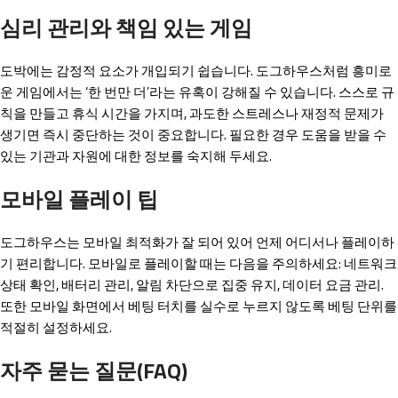
심리 관리와 책임 있는 게임
도박에는 감정적 요소가 개입되기 쉽습니다. 도그하우스처럼 흥미로
운 게임에서는 ‘한 번만 더’라는 유혹이 강해질 수 있습니다. 스스로 규
칙을 만들고 휴식 시간을 가지며, 과도한 스트레스나 재정적 문제가
생기면 즉시 중단하는 것이 중요합니다. 필요한 경우 도움을 받을 수
있는 기관과 자원에 대한 정보를 숙지해 두세요.
모바일 플레이 팁
도그하우스는 모바일 최적화가 잘 되어 있어 언제 어디서나 플레이하
기 편리합니다. 모바일로 플레이할 때는 다음을 주의하세요: 네트워크
상태 확인, 배터리 관리, 알림 차단으로 집중 유지, 데이터 요금 관리.
또한 모바일 화면에서 베팅 터치를 실수로 누르지 않도록 베팅 단위를
적절히 설정하세요.
자주 묻는 질문(FAQ)