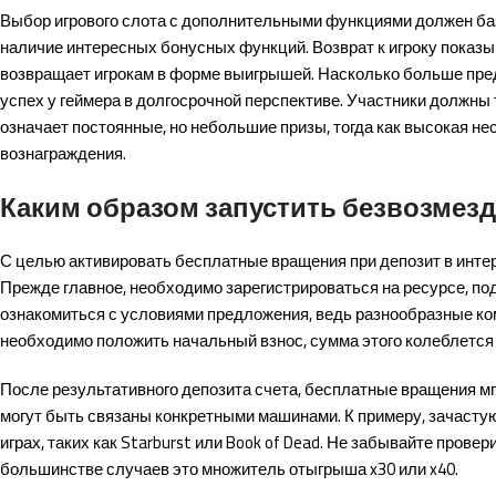
Выбор игрового слота с дополнительными функциями должен баз
наличие интересных бонусных функций. Возврат к игроку показы
возвращает игрокам в форме выигрышей. Насколько больше пре
успех у геймера в долгосрочной перспективе. Участники должны
означает постоянные, но небольшие призы, тогда как высокая 
вознаграждения.
Каким образом запустить безвозмез
С целью активировать бесплатные вращения при депозит в инте
Прежде главное, необходимо зарегистрироваться на ресурсе, под
ознакомиться с условиями предложения, ведь разнообразные ко
необходимо положить начальный взнос, сумма этого колеблется о
После результативного депозита счета, бесплатные вращения мг
могут быть связаны конкретными машинами. К примеру, зачаст
играх, таких как Starburst или Book of Dead. Не забывайте пров
большинстве случаев это множитель отыгрыша x30 или x40.