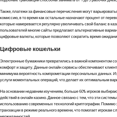
Также, платежи за финансовые перечисления могут варьироват
комиссию, в то время как остальные назначают процент от пере
которые намеревается регулярно увеличивать свой баланс в ка
пользователей многие сайты предлагают альтернативные вариант
цифровые валюты, которые позволяют сократить время ожидани
Цифровые кошельки
Электронные бумажники превратились в важной компонентом со
комфорт и защиту. Данные онлайн сервисы обеспечивают клиента
минимума вероятность компрометации персональных данных. Извес
услуги моментальных операций, что делает их оптимальным вар
На основании недавним изучениям, больше 60% игроков выбира
действий в онлайн казино. Данное связано с тем, что эти систе
использованию современных технологий криптографии. Помимо э
транзакции в режиме реального времени, что помогает игрокам с
неожиданностей.