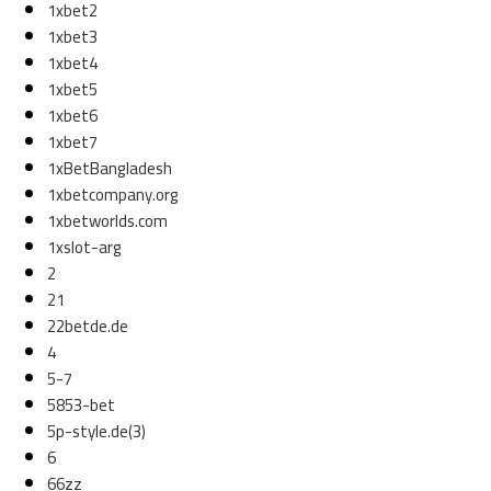
1xbet2
1xbet3
1xbet4
1xbet5
1xbet6
1xbet7
1xBetBangladesh
1xbetcompany.org
1xbetworlds.com
1xslot-arg
2
21
22betde.de
4
5-7
5853-bet
5p-style.de(3)
6
66zz