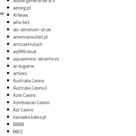
adobe generative ai 3
aeiseg.pt
ую
AI News
,
alfa-bet
als-elmshorn-sh.de
americanoutlet.pl
anticaetruria.it
aq999.cloud
aquaservice-alicante.es
ar-bcgame
articles
Australia Casino
Australia Casino2
Azer Casino
Azerbaycan Casino
Azr Casino
bacowka.kalisz.pl
BBBB
BBCC