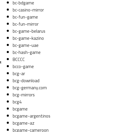
bc-bdgame
bc-casino-mirror
bc-fun-game
bc-fun-mirror
bc-game-belarus
bc-game-kazino
bc-game-uae
bc-hash-game
BCCCC
м
bcco-game
bcg-ar
bcg-download
bcg-germany.com
bcg-mirrors
bcg4
bcgame
bcgame-argentinos
bcgame-az
bcgame-cameroon