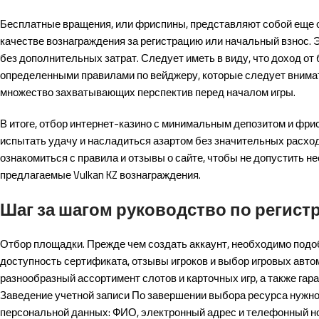
Бесплатные вращения, или фриспины, представляют собой еще 
качестве вознаграждения за регистрацию или начальный взнос. 
без дополнительных затрат. Следует иметь в виду, что доход о
определенными правилами по вейджеру, которые следует внима
множество захватывающих перспектив перед началом игры.
В итоге, отбор интернет-казино с минимальным депозитом и фри
испытать удачу и насладиться азартом без значительных расхо
ознакомиться с правила и отзывы о сайте, чтобы не допустить 
предлагаемые Vulkan KZ вознаграждения.
Шаг за шагом руководство по регис
Отбор площадки. Прежде чем создать аккаунт, необходимо подо
доступность сертификата, отзывы игроков и выбор игровых авт
разнообразный ассортимент слотов и карточных игр, а также гар
Заведение учетной записи По завершении выбора ресурса нужно
персональной данных: ФИО, электронный адрес и телефонный н