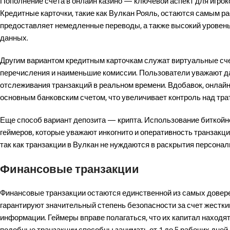
Пополнение счета в онлайн казино — ключевой аспект для игрок
Кредитные карточки, такие как Вулкан Рояль, остаются самым р
предоставляет немедленные переводы, а также высокий уровен
данных.
Другим вариантом кредитным карточкам служат виртуальные счета
перечисления и наименьшие комиссии. Пользователи уважают да
отслеживания транзакций в реальном времени. Вдобавок, онлай
основным банковским счетом, что увеличивает контроль над тра
Еще способ вариант депозита — крипта. Использование биткой
геймеров, которые уважают инкогнито и оперативность транзак
так как транзакции в Вулкан не нуждаются в раскрытия персона
Финансовые транзакции
Финансовые транзакции остаются единственной из самых довере
гарантируют значительный степень безопасности за счет жестк
информации. Геймеры вправе полагаться, что их капитал находя
подобные транзакции способны занимать от 1 до 5 рабочих дней,