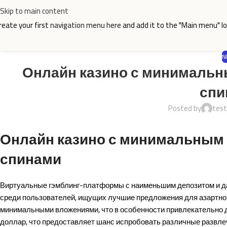
Skip to main content
reate your first
navigation menu here
and add it to the "Main menu" lo
N
Онлайн казино с минимальн
спи
Posted by
test
Онлайн казино с минимальным
спинами
Виртуальные гэмблинг-платформы с наименьшим депозитом и д
среди пользователей, ищущих лучшие предложения для азартного
минимальными вложениями, что в особенности привлекательно д
доллар, что предоставляет шанс испробовать различные развле