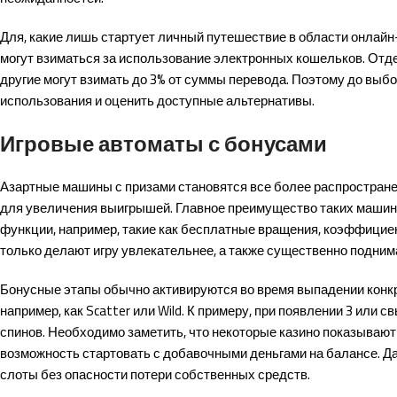
Для, какие лишь стартует личный путешествие в области онлайн
могут взиматься за использование электронных кошельков. Отде
другие могут взимать до 3% от суммы перевода. Поэтому до выб
использования и оценить доступные альтернативы.
Игровые автоматы с бонусами
Азартные машины с призами становятся все более распростран
для увеличения выигрышей. Главное преимущество таких машин 
функции, например, такие как бесплатные вращения, коэффицие
только делают игру увлекательнее, а также существенно подним
Бонусные этапы обычно активируются во время выпадении конк
например, как Scatter или Wild. К примеру, при появлении 3 или 
спинов. Необходимо заметить, что некоторые казино показывают
возможность стартовать с добавочными деньгами на балансе. 
слоты без опасности потери собственных средств.