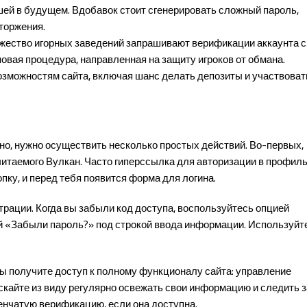
шей в будущем. Вдобавок стоит сгенерировать сложный пароль,
торжения.
жество игорных заведений запрашивают верификации аккаунта с
вая процедура, направленная на защиту игроков от обмана.
возможностям сайта, включая шанс делать депозиты и участвоват
ино, нужно осуществить несколько простых действий. Во-первых,
читаемого Вулкан. Часто гиперссылка для авторизации в профил
пку, и перед тебя появится форма для логина.
страции. Когда вы забыли код доступа, воспользуйтесь опцией
й «Забыли пароль?» под строкой ввода информации. Используйт
ы получите доступ к полному функционалу сайта: управление
ускайте из виду регулярно освежать свои информацию и следить з
нчатую верификацию, если она доступна.