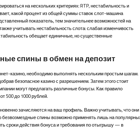
ироваться на нескольких критериях: RTP, нестабильность и
вает, какой процент из общей суммы ставок слот-машина
дставленный показатель, тем значительнее возможностей на
 также учитывать нестабильность слота: слабая изменчивость
нестабильность обещает единичные, но существенные
дные спины в обмен на депозит
рнет-казино, необходимо выполнять нескольким простым шагам.
обрав безопасное казино с разрешением. Затем этого стоит
мпании могут предлагать различные бонусы. Как правило
т 500 до 1000 рублей.
новенно зачисляются на ваш профиль. Важно учитывать, что они
ую безвозмездные спины возможно применять лишь на популярны
ерить сроки действия бонуса и требования по отыгрышу — в