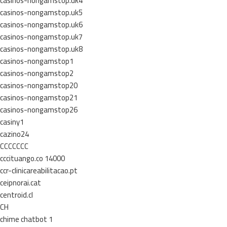
casinos-nongamstop.uk4
casinos-nongamstop.uk5
casinos-nongamstop.uk6
casinos-nongamstop.uk7
casinos-nongamstop.uk8
casinos-nongamstop1
casinos-nongamstop2
casinos-nongamstop20
casinos-nongamstop21
casinos-nongamstop26
casiny1
cazino24
CCCCCCC
cccituango.co 14000
ccr-clinicareabilitacao.pt
ceipnorai.cat
centroid.cl
CH
chime chatbot 1