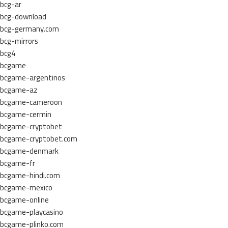
bcg-ar
bcg-download
bcg-germany.com
bcg-mirrors
bcg4
bcgame
bcgame-argentinos
bcgame-az
bcgame-cameroon
bcgame-cermin
bcgame-cryptobet
bcgame-cryptobet.com
bcgame-denmark
bcgame-fr
bcgame-hindi.com
bcgame-mexico
bcgame-online
bcgame-playcasino
bcgame-plinko.com