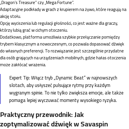
„Dragon’s Treasure” czy „Mega Fortune”.
Adaptacyjne podkłady w grach z krupierem na żywo, które reagują na
akcję stołu.
Opcję wyciszenia lub regulacji głośności, co jest ważne dla graczy,
którzy lubią grać w cichym otoczeniu.
Dodatkowo, platforma umożliwia szybkie przełączanie pomiędzy
trybem klasycznym a nowoczesnym, co pozwala dopasować dźwięk
do własnych preferencji. To rozwiązanie jest szczególnie przydatne
dla osób grających na urządzeniach mobilnych, gdzie hałas otoczenia
może zakłócać wrażenia.
Expert Tip: Włącz tryb „Dynamic Beat” w najnowszych
slotach, aby usłyszeć pulsujące rytmy przy każdym
wygranym spinie. To nie tylko zwiększa emocje, ale także
pomaga lepiej wyczuwać momenty wysokiego ryzyka.
Praktyczny przewodnik: Jak
zoptymalizować dźwięk w Savaspin