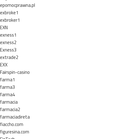
epomocprawna.pl
exbroke1
exbroker1
EXN
exness1
exness2
Exness3
extrade2
EXX
Fairspin-casino
farma1
farma3
farma4
farmacia
farmacia2
farmaciadireta
fiaccho.com
figuresina.com