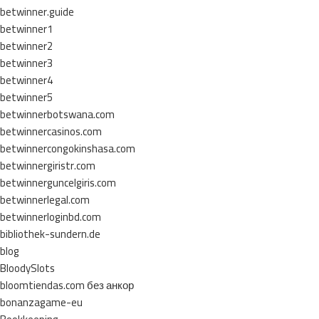
betwinner.guide
betwinner1
betwinner2
betwinner3
betwinner4
betwinner5
betwinnerbotswana.com
betwinnercasinos.com
betwinnercongokinshasa.com
betwinnergiristr.com
betwinnerguncelgiris.com
betwinnerlegal.com
betwinnerloginbd.com
bibliothek-sundern.de
blog
BloodySlots
bloomtiendas.com без анкор
bonanzagame-eu