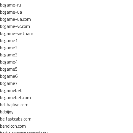
bcgame-ru
bcgame-ua
bcgame-ua.com
bcgame-vc.com
bcgame-vietnam
bcgame1
bcgame2
bcgame3
bcgame4
bcgame5
bcgame6
bcgame7
bcgamebet
bcgamebet.com
bd-bajilive.com
bdbijoy
belfastcabs.com
bendicon.com