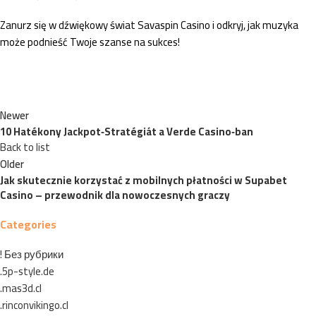
Zanurz się w dźwiękowy świat Savaspin Casino i odkryj, jak muzyka
może podnieść Twoje szanse na sukces!
Newer
10 Hatékony Jackpot‑Stratégiát a Verde Casino‑ban
Back to list
Older
Jak skutecznie korzystać z mobilnych płatności w Supabet
Casino – przewodnik dla nowoczesnych graczy
Categories
! Без рубрики
.5p-style.de
.mas3d.cl
.rinconvikingo.cl