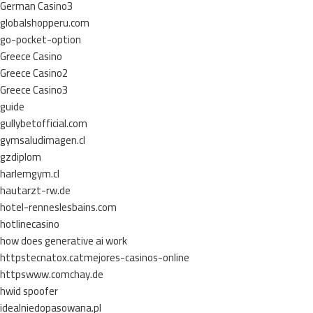
German Casino3
globalshopperu.com
go-pocket-option
Greece Casino
Greece Casino2
Greece Casino3
guide
gullybetofficial.com
gymsaludimagen.cl
gzdiplom
harlemgym.cl
hautarzt-rw.de
hotel-renneslesbains.com
hotlinecasino
how does generative ai work
httpstecnatox.catmejores-casinos-online
httpswww.comchay.de
hwid spoofer
idealniedopasowana.pl