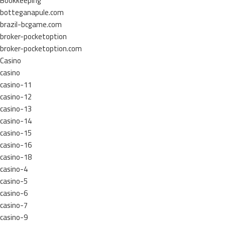
Bookkeeping
botteganapule.com
brazil-bcgame.com
broker-pocketoption
broker-pocketoption.com
Casino
casino
casino-11
casino-12
casino-13
casino-14
casino-15
casino-16
casino-18
casino-4
casino-5
casino-6
casino-7
casino-9