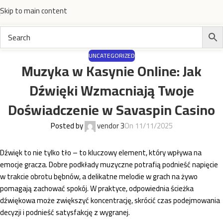
Skip to main content
UNCATEGORIZED
Muzyka w Kasynie Online: Jak
Dźwięki Wzmacniają Twoje
Doświadczenie w Savaspin Casino
Posted by
vendor 3
On 11/11/2025
Dźwięk to nie tylko tło – to kluczowy element, który wpływa na
emocje gracza. Dobre podkłady muzyczne potrafią podnieść napięcie
w trakcie obrotu bębnów, a delikatne melodie w grach na żywo
pomagają zachować spokój. W praktyce, odpowiednia ścieżka
dźwiękowa może zwiększyć koncentrację, skrócić czas podejmowania
decyzji i podnieść satysfakcję z wygranej.