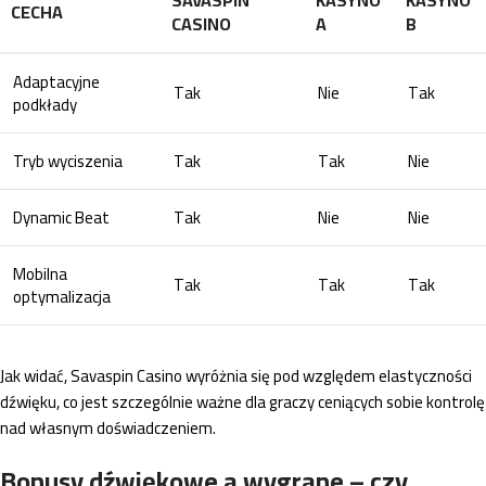
SAVASPIN
KASYNO
KASYNO
CECHA
CASINO
A
B
Adaptacyjne
Tak
Nie
Tak
podkłady
Tryb wyciszenia
Tak
Tak
Nie
Dynamic Beat
Tak
Nie
Nie
Mobilna
Tak
Tak
Tak
optymalizacja
Jak widać, Savaspin Casino wyróżnia się pod względem elastyczności
dźwięku, co jest szczególnie ważne dla graczy ceniących sobie kontrolę
nad własnym doświadczeniem.
Bonusy dźwiękowe a wygrane – czy