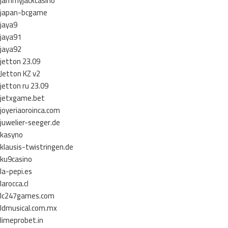
jammyjackcasino
japan-bcgame
jaya9
jaya91
jaya92
jetton 23.09
Jetton KZ v2
jetton ru 23.09
jetxgame.bet
joyeriaoroinca.com
juwelier-seeger.de
kasyno
klausis-twistringen.de
ku9casino
la-pepi.es
larocca.cl
lc247games.com
ldmusical.com.mx
limeprobet.in