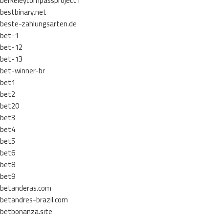
berkeleycompassproject1
bestbinary.net
beste-zahlungsarten.de
bet-1
bet-12
bet-13
bet-winner-br
bet1
bet2
bet20
bet3
bet4
bet5
bet6
bet8
bet9
betanderas.com
betandres-brazil.com
betbonanza.site