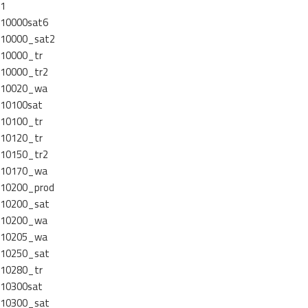
1
10000sat6
10000_sat2
10000_tr
10000_tr2
10020_wa
10100sat
10100_tr
10120_tr
10150_tr2
10170_wa
10200_prod
10200_sat
10200_wa
10205_wa
10250_sat
10280_tr
10300sat
10300_sat