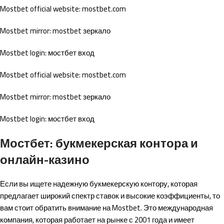
Mostbet official website: mostbet.com
Mostbet mirror: mostbet зеркало
Mostbet login: мостбет вход
Mostbet official website: mostbet.com
Mostbet mirror: mostbet зеркало
Mostbet login: мостбет вход
Мостбет: букмекерская контора и
онлайн-казино
Если вы ищете надежную букмекерскую контору, которая
предлагает широкий спектр ставок и высокие коэффициенты, то
вам стоит обратить внимание на Mostbet. Это международная
компания, которая работает на рынке с 2001 года и имеет