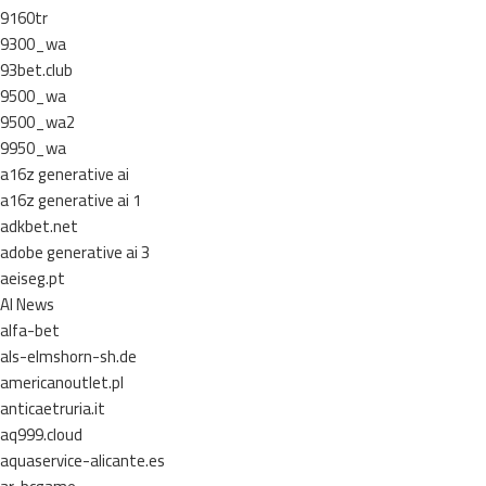
9160tr
9300_wa
93bet.club
9500_wa
9500_wa2
9950_wa
a16z generative ai
a16z generative ai 1
adkbet.net
adobe generative ai 3
aeiseg.pt
AI News
alfa-bet
als-elmshorn-sh.de
americanoutlet.pl
anticaetruria.it
aq999.cloud
aquaservice-alicante.es