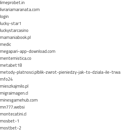
limeprobet.in
livrariamaranata.com
login
lucky-star1
luckystarcasino
mamaniabook.pl
medic
megapari-app-download.com
mentemistica.co
metabet18
metody-platnosci.plblik-zwrot-pieniedzy-jak-to-dziala-ile-trwa
mfo24
mieszkajmilo.pl
migraimagen.cl
minesgamehub.com
mn777.websi
montecatini.cl
mosbet-1
mostbet-2