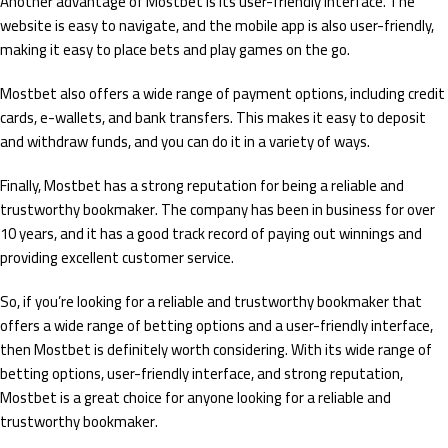
Another advantage of Mostbet is its user-friendly interface. The
website is easy to navigate, and the mobile app is also user-friendly,
making it easy to place bets and play games on the go.
Mostbet also offers a wide range of payment options, including credit
cards, e-wallets, and bank transfers. This makes it easy to deposit
and withdraw funds, and you can do it in a variety of ways.
Finally, Mostbet has a strong reputation for being a reliable and
trustworthy bookmaker. The company has been in business for over
10 years, and it has a good track record of paying out winnings and
providing excellent customer service.
So, if you’re looking for a reliable and trustworthy bookmaker that
offers a wide range of betting options and a user-friendly interface,
then Mostbet is definitely worth considering. With its wide range of
betting options, user-friendly interface, and strong reputation,
Mostbet is a great choice for anyone looking for a reliable and
trustworthy bookmaker.