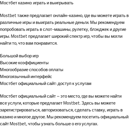
Мостбет казино: играть и выигрывать
Mostbet также предлагает онлайн-казино, где вы можете играть в
различные игры и выиграть реальные деньги. Мы рекомендуем
попробовать играть в слот-машины, рулетку, блэкджек и другие
игры. Mostbet предлагает широкий спектр игр, чтобы вы могли
найти то, что вам понравится.
Большой выбор игр
Высокие коэффициенты
Многообразие способов оплаты
Многоязычный интерфейс
Мостбет официальный сайт: доступ к услугам
Мостбет официальный сайт – это место, где вы можете найти
все услуги, которые предлагает Mostbet. Здесь вы можете
зарегистрироваться, авторизоваться, сделать ставку, играть в
казино и многое другое. Мы рекомендуем посетить официальный
сайт Mostbet, чтобы узнать больше о его услугах.