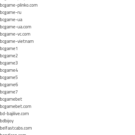
bcgame-plinko.com
bcgame-ru
bcgame-ua
bcgame-ua.com
bcgame-vc.com
bcgame-vietnam
bcgame1
bcgame2
bcgame3
bcgame4
bcgame5
bcgame6
bcgame7
bcgamebet
bcgamebet.com
bd-bajilive.com
bdbijoy
belfastcabs.com