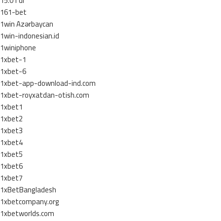
15.01 dr
161-bet
1win Azərbaycan
1win-indonesian.id
1winiphone
1xbet-1
1xbet-6
1xbet-app-download-ind.com
1xbet-royxatdan-otish.com
1xbet1
1xbet2
1xbet3
1xbet4
1xbet5
1xbet6
1xbet7
1xBetBangladesh
1xbetcompany.org
1xbetworlds.com