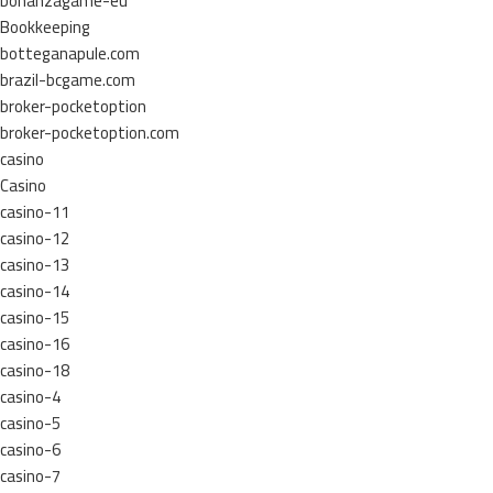
bonanzagame-eu
Bookkeeping
botteganapule.com
brazil-bcgame.com
broker-pocketoption
broker-pocketoption.com
casino
Casino
casino-11
casino-12
casino-13
casino-14
casino-15
casino-16
casino-18
casino-4
casino-5
casino-6
casino-7