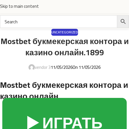
Skip to main content
UNCATEGORIZED
Mostbet букмекерская контора и
казино онлайн.1899
vendor 3
11/05/2026
On 11/05/2026
Mostbet букмекерская контора и
казино онлайн
▶️ ИГРАТЬ