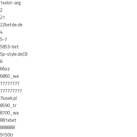
1xslot-arg
2
21
22betde.de
4
5-7
5853-bet
5p-style.de(3)
6
66zz
6860_wa
77777777
777777777
7lusek.pl
8590_tr
8700_wa
881xbet
888888
9150tr