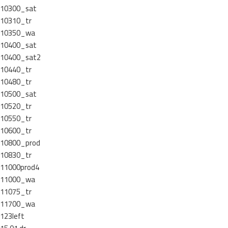
10300_sat
10310_tr
10350_wa
10400_sat
10400_sat2
10440_tr
10480_tr
10500_sat
10520_tr
10550_tr
10600_tr
10800_prod
10830_tr
11000prod4
11000_wa
11075_tr
11700_wa
123left