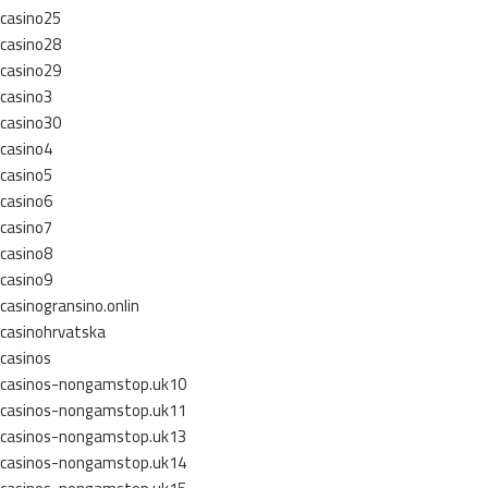
casino25
casino28
casino29
casino3
casino30
casino4
casino5
casino6
casino7
casino8
casino9
casinogransino.onlin
casinohrvatska
casinos
casinos-nongamstop.uk10
casinos-nongamstop.uk11
casinos-nongamstop.uk13
casinos-nongamstop.uk14