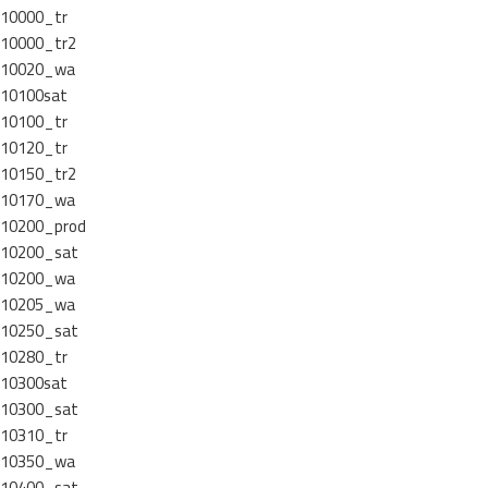
10000_tr
10000_tr2
10020_wa
10100sat
10100_tr
10120_tr
10150_tr2
10170_wa
10200_prod
10200_sat
10200_wa
10205_wa
10250_sat
10280_tr
10300sat
10300_sat
10310_tr
10350_wa
10400_sat