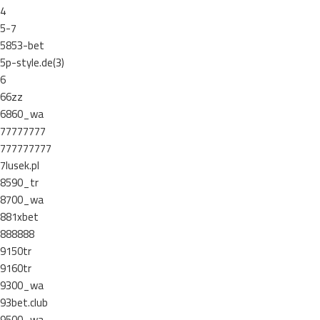
4
5-7
5853-bet
5p-style.de(3)
6
66zz
6860_wa
77777777
777777777
7lusek.pl
8590_tr
8700_wa
881xbet
888888
9150tr
9160tr
9300_wa
93bet.club
9500_wa