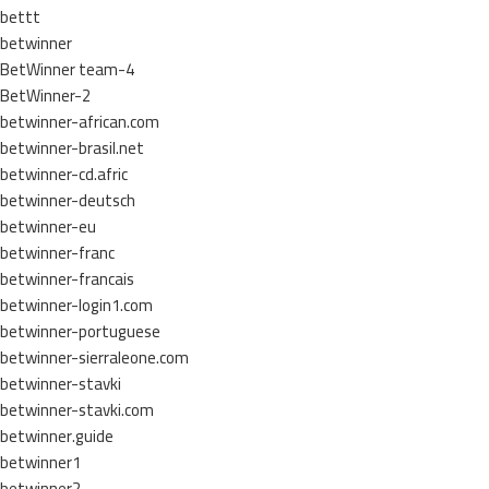
bettt
betwinner
BetWinner team-4
BetWinner-2
betwinner-african.com
betwinner-brasil.net
betwinner-cd.afric
betwinner-deutsch
betwinner-eu
betwinner-franc
betwinner-francais
betwinner-login1.com
betwinner-portuguese
betwinner-sierraleone.com
betwinner-stavki
betwinner-stavki.com
betwinner.guide
betwinner1
betwinner2