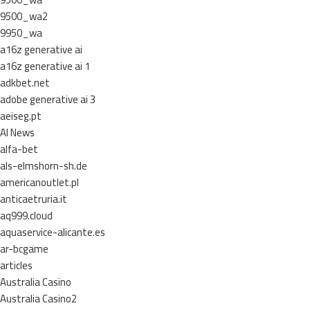
9500_wa2
9950_wa
a16z generative ai
a16z generative ai 1
adkbet.net
adobe generative ai 3
aeiseg.pt
AI News
alfa-bet
als-elmshorn-sh.de
americanoutlet.pl
anticaetruria.it
aq999.cloud
aquaservice-alicante.es
ar-bcgame
articles
Australia Casino
Australia Casino2