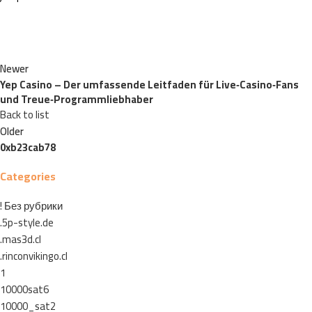
Newer
Yep Casino – Der umfassende Leitfaden für Live‑Casino‑Fans
und Treue‑Programmliebhaber
Back to list
Older
0xb23cab78
Categories
! Без рубрики
.5p-style.de
.mas3d.cl
.rinconvikingo.cl
1
10000sat6
10000_sat2