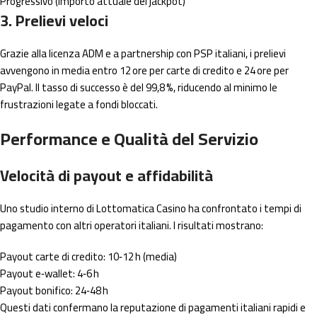
Progressivo (importo attuale del jackpot)
3. Prelievi veloci
Grazie alla licenza ADM e a partnership con PSP italiani, i prelievi
avvengono in media entro 12 ore per carte di credito e 24 ore per
PayPal. Il tasso di successo è del 99,8 %, riducendo al minimo le
frustrazioni legate a fondi bloccati.
Performance e Qualità del Servizio
Velocità di payout e affidabilità
Uno studio interno di Lottomatica Casino ha confrontato i tempi di
pagamento con altri operatori italiani. I risultati mostrano:
Payout carte di credito: 10‑12 h (media)
Payout e‑wallet: 4‑6 h
Payout bonifico: 24‑48 h
Questi dati confermano la reputazione di pagamenti italiani rapidi e