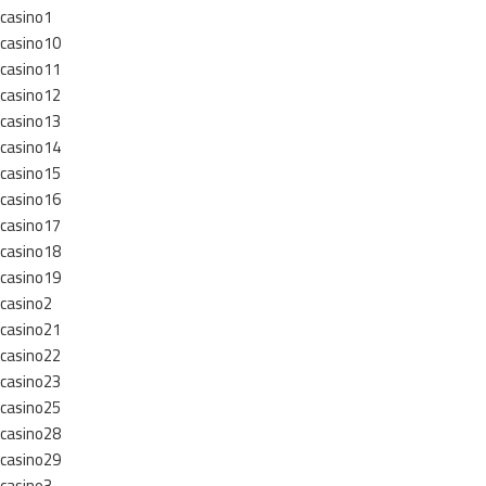
casino1
casino10
casino11
casino12
casino13
casino14
casino15
casino16
casino17
casino18
casino19
casino2
casino21
casino22
casino23
casino25
casino28
casino29
casino3