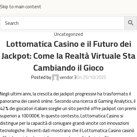
Skip to main content
Uncategorized
Lottomatica Casino e il Futuro dei
Jackpot: Come la Realtà Virtuale Sta
Cambiando il Gioco
Posted by
vendor 3
On 25/10/2025
Negli ultimi anni, la crescita dei jackpot progressivi ha trasformato il
panorama dei casinò online. Secondo una ricerca di Gaming Analytics, il
42 % dei giocatori italiani sceglie un sito perché offre jackpot con premi
superiori a 100 000 €. In questo contesto, Lottomatica Casino si
distingue per la capacità di coniugare grandi vincite con innovazioni
tecnologiche. Recenti dati mostrano che il Lottomatica Casino casinò