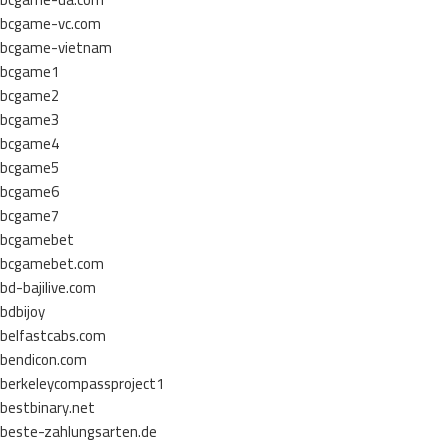
bcgame-vc.com
bcgame-vietnam
bcgame1
bcgame2
bcgame3
bcgame4
bcgame5
bcgame6
bcgame7
bcgamebet
bcgamebet.com
bd-bajilive.com
bdbijoy
belfastcabs.com
bendicon.com
berkeleycompassproject1
bestbinary.net
beste-zahlungsarten.de