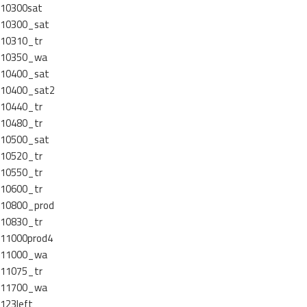
10300sat
10300_sat
10310_tr
10350_wa
10400_sat
10400_sat2
10440_tr
10480_tr
10500_sat
10520_tr
10550_tr
10600_tr
10800_prod
10830_tr
11000prod4
11000_wa
11075_tr
11700_wa
123left