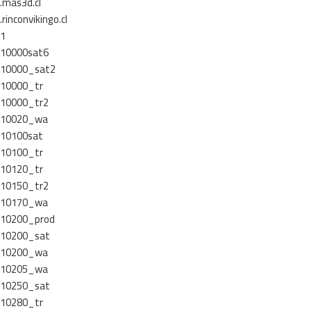
.mas3d.cl
.rinconvikingo.cl
1
10000sat6
10000_sat2
10000_tr
10000_tr2
10020_wa
10100sat
10100_tr
10120_tr
10150_tr2
10170_wa
10200_prod
10200_sat
10200_wa
10205_wa
10250_sat
10280_tr