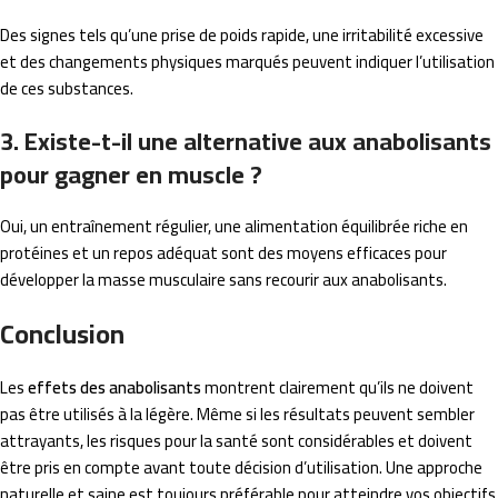
Des signes tels qu’une prise de poids rapide, une irritabilité excessive
et des changements physiques marqués peuvent indiquer l’utilisation
de ces substances.
3. Existe-t-il une alternative aux anabolisants
pour gagner en muscle ?
Oui, un entraînement régulier, une alimentation équilibrée riche en
protéines et un repos adéquat sont des moyens efficaces pour
développer la masse musculaire sans recourir aux anabolisants.
Conclusion
Les
effets des anabolisants
montrent clairement qu’ils ne doivent
pas être utilisés à la légère. Même si les résultats peuvent sembler
attrayants, les risques pour la santé sont considérables et doivent
être pris en compte avant toute décision d’utilisation. Une approche
naturelle et saine est toujours préférable pour atteindre vos objectifs