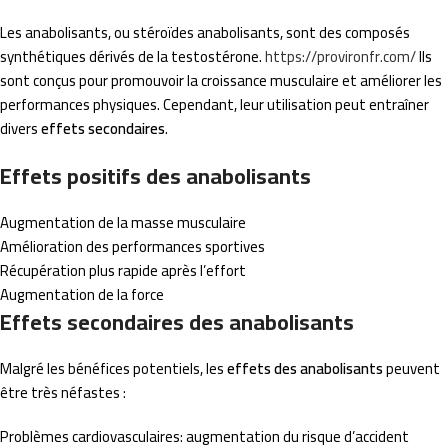
Les anabolisants, ou stéroïdes anabolisants, sont des composés
synthétiques dérivés de la testostérone.
https://provironfr.com/
Ils
sont conçus pour promouvoir la croissance musculaire et améliorer les
performances physiques. Cependant, leur utilisation peut entraîner
divers
effets secondaires
.
Effets positifs des anabolisants
Augmentation de la masse musculaire
Amélioration des performances sportives
Récupération plus rapide après l’effort
Augmentation de la force
Effets secondaires des anabolisants
Malgré les bénéfices potentiels, les
effets des anabolisants
peuvent
être très néfastes :
Problèmes cardiovasculaires: augmentation du risque d’accident