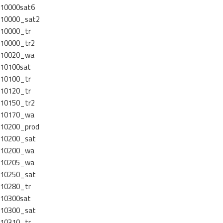
10000sat6
10000_sat2
10000_tr
10000_tr2
10020_wa
10100sat
10100_tr
10120_tr
10150_tr2
10170_wa
10200_prod
10200_sat
10200_wa
10205_wa
10250_sat
10280_tr
10300sat
10300_sat
10310_tr