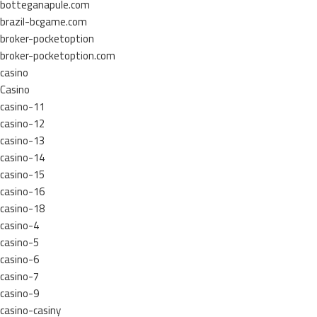
botteganapule.com
brazil-bcgame.com
broker-pocketoption
broker-pocketoption.com
casino
Casino
casino-11
casino-12
casino-13
casino-14
casino-15
casino-16
casino-18
casino-4
casino-5
casino-6
casino-7
casino-9
casino-casiny