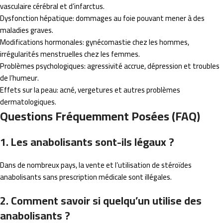
vasculaire cérébral et d’infarctus.
Dysfonction hépatique: dommages au foie pouvant mener à des
maladies graves.
Modifications hormonales: gynécomastie chez les hommes,
irrégularités menstruelles chez les femmes.
Problèmes psychologiques: agressivité accrue, dépression et troubles
de l’humeur.
Effets sur la peau: acné, vergetures et autres problèmes
dermatologiques.
Questions Fréquemment Posées (FAQ)
1. Les anabolisants sont-ils légaux ?
Dans de nombreux pays, la vente et l’utilisation de stéroïdes
anabolisants sans prescription médicale sont illégales.
2. Comment savoir si quelqu’un utilise des
anabolisants ?