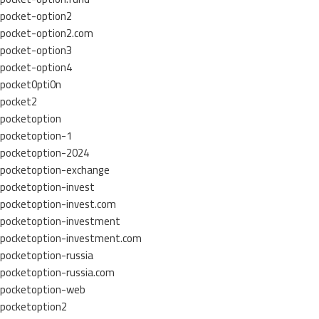
pocket-option2
pocket-option2.com
pocket-option3
pocket-option4
pocket0pti0n
pocket2
pocketoption
pocketoption-1
pocketoption-2024
pocketoption-exchange
pocketoption-invest
pocketoption-invest.com
pocketoption-investment
pocketoption-investment.com
pocketoption-russia
pocketoption-russia.com
pocketoption-web
pocketoption2