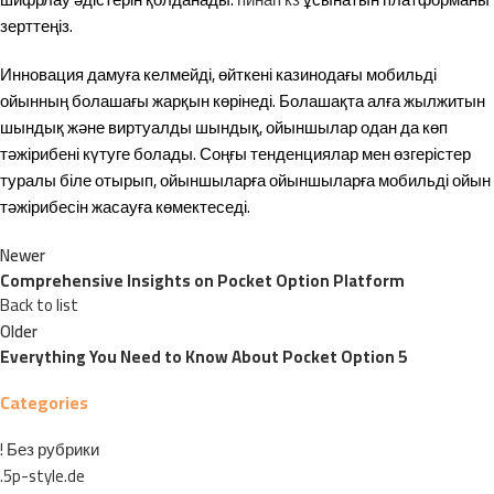
зерттеңіз.
Инновация дамуға келмейді, өйткені казинодағы мобильді
ойынның болашағы жарқын көрінеді. Болашақта алға жылжитын
шындық және виртуалды шындық, ойыншылар одан да көп
тәжірибені күтуге болады. Соңғы тенденциялар мен өзгерістер
туралы біле отырып, ойыншыларға ойыншыларға мобильді ойын
тәжірибесін жасауға көмектеседі.
Newer
Comprehensive Insights on Pocket Option Platform
Back to list
Older
Everything You Need to Know About Pocket Option 5
Categories
! Без рубрики
.5p-style.de