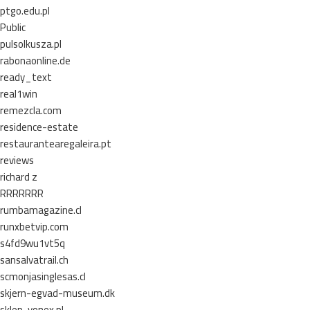
ptgo.edu.pl
Public
pulsolkusza.pl
rabonaonline.de
ready_text
real1win
remezcla.com
residence-estate
restaurantearegaleira.pt
reviews
richard z
RRRRRRR
rumbamagazine.cl
runxbetvip.com
s4fd9wu1vt5q
sansalvatrail.ch
scmonjasinglesas.cl
skjern-egvad-museum.dk
sklep-yonex.pl