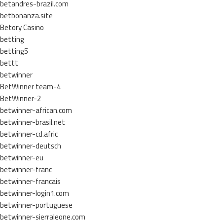
betandres-brazil.com
betbonanza.site
Betory Casino
betting
betting5
bettt
betwinner
BetWinner team-4
BetWinner-2
betwinner-african.com
betwinner-brasil.net
betwinner-cd.afric
betwinner-deutsch
betwinner-eu
betwinner-franc
betwinner-francais
betwinner-login1.com
betwinner-portuguese
betwinner-sierraleone.com