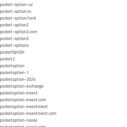
pocket-option-uz
pocket-option.co
pocket-option.fund
pocket-option2
pocket-option2.com
pocket-option3
pocket-option4
pocket0pti0n
pocket2
pocketoption
pocketoption-1
pocketoption-2024
pocketoption-exchange
pocketoption-invest
pocketoption-invest.com
pocketoption-investment
pocketoption-investment.com
pocketoption-russia
pocketoption-russia.com