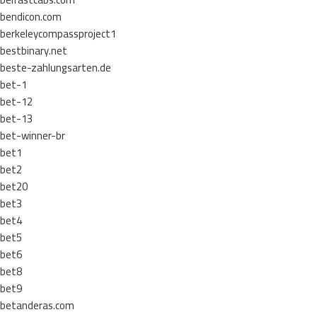
bendicon.com
berkeleycompassproject1
bestbinary.net
beste-zahlungsarten.de
bet-1
bet-12
bet-13
bet-winner-br
bet1
bet2
bet20
bet3
bet4
bet5
bet6
bet8
bet9
betanderas.com