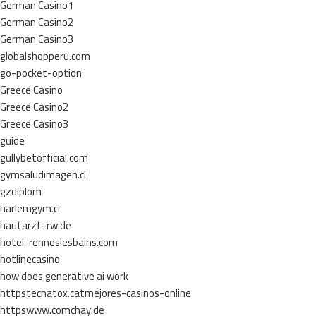
German Casino1
German Casino2
German Casino3
globalshopperu.com
go-pocket-option
Greece Casino
Greece Casino2
Greece Casino3
guide
gullybetofficial.com
gymsaludimagen.cl
gzdiplom
harlemgym.cl
hautarzt-rw.de
hotel-renneslesbains.com
hotlinecasino
how does generative ai work
httpstecnatox.catmejores-casinos-online
httpswww.comchay.de