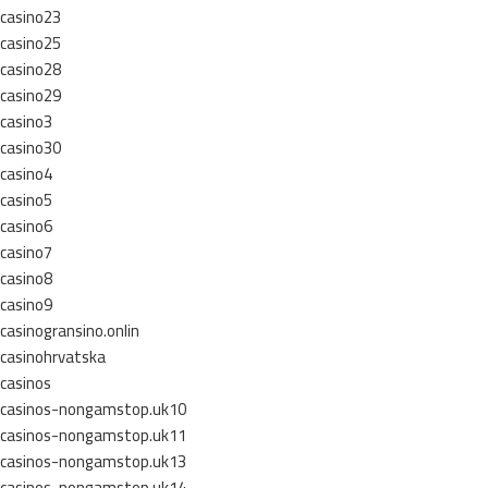
casino23
casino25
casino28
casino29
casino3
casino30
casino4
casino5
casino6
casino7
casino8
casino9
casinogransino.onlin
casinohrvatska
casinos
casinos-nongamstop.uk10
casinos-nongamstop.uk11
casinos-nongamstop.uk13
casinos-nongamstop.uk14