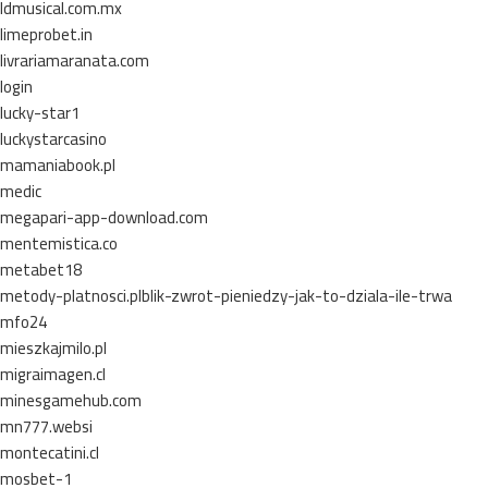
ldmusical.com.mx
limeprobet.in
livrariamaranata.com
login
lucky-star1
luckystarcasino
mamaniabook.pl
medic
megapari-app-download.com
mentemistica.co
metabet18
metody-platnosci.plblik-zwrot-pieniedzy-jak-to-dziala-ile-trwa
mfo24
mieszkajmilo.pl
migraimagen.cl
minesgamehub.com
mn777.websi
montecatini.cl
mosbet-1