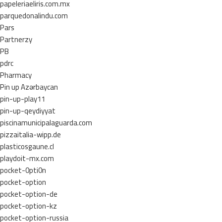
papeleriaeliris.com.mx
parquedonalindu.com
Pars
Partnerzy
PB
pdrc
Pharmacy
Pin up Azərbaycan
pin-up-play11
pin-up-qeydiyyat
piscinamunicipalaguarda.com
pizzaitalia-wipp.de
plasticosgaune.cl
playdoit-mx.com
pocket-0pti0n
pocket-option
pocket-option-de
pocket-option-kz
pocket-option-russia