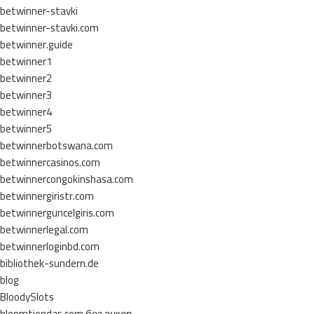
betwinner-stavki
betwinner-stavki.com
betwinner.guide
betwinner1
betwinner2
betwinner3
betwinner4
betwinner5
betwinnerbotswana.com
betwinnercasinos.com
betwinnercongokinshasa.com
betwinnergiristr.com
betwinnerguncelgiris.com
betwinnerlegal.com
betwinnerloginbd.com
bibliothek-sundern.de
blog
BloodySlots
bloomtiendas.com без анкор