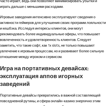
часто играет, ведь они позволяют минимизировать убытки и
играть дальше с меньшими расходами.
Игровые заведения интенсивно эксплуатируют сведения о
активности геймеров для улучшения своих программ лояльности
и кешбэка. Исследуя интересы клиентов, они могут
рекомендовать более индивидуальные оферы, что повышает
вовлеченность и удовлетворенность клиентов. Следует
заметить, что такие софт, как 1x slots, не только повышают
увлечение к игровым процессам, но и развивают более сильную
отношение между игроком и сервисом.
Игра на портативных девайсах:
эксплуатация аппов игорных
заведений
Портативные девайсы превратились в важной составляющей
повседневной рутины, и сфера онлайн-казино энергично этим