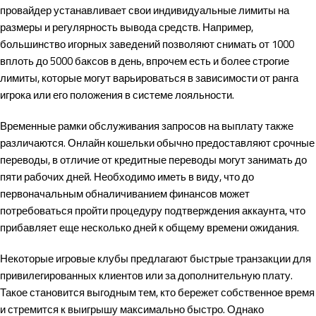
провайдер устанавливает свои индивидуальные лимиты на
размеры и регулярность вывода средств. Например,
большинство игорных заведений позволяют снимать от 1000
вплоть до 5000 баксов в день, впрочем есть и более строгие
лимиты, которые могут варьироваться в зависимости от ранга
игрока или его положения в системе лояльности.
Временные рамки обслуживания запросов на выплату также
различаются. Онлайн кошельки обычно предоставляют срочные
переводы, в отличие от кредитные переводы могут занимать до
пяти рабочих дней. Необходимо иметь в виду, что до
первоначальным обналичиванием финансов может
потребоваться пройти процедуру подтверждения аккаунта, что
прибавляет еще несколько дней к общему времени ожидания.
Некоторые игровые клубы предлагают быстрые транзакции для
привилегированных клиентов или за дополнительную плату.
Такое становится выгодным тем, кто бережет собственное время
и стремится к выигрышу максимально быстро. Однако