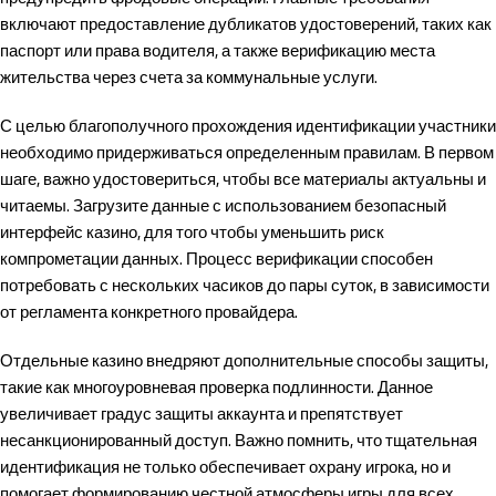
включают предоставление дубликатов удостоверений, таких как
паспорт или права водителя, а также верификацию места
жительства через счета за коммунальные услуги.
С целью благополучного прохождения идентификации участники
необходимо придерживаться определенным правилам. В первом
шаге, важно удостовериться, чтобы все материалы актуальны и
читаемы. Загрузите данные с использованием безопасный
интерфейс казино, для того чтобы уменьшить риск
компрометации данных. Процесс верификации способен
потребовать с нескольких часиков до пары суток, в зависимости
от регламента конкретного провайдера.
Отдельные казино внедряют дополнительные способы защиты,
такие как многоуровневая проверка подлинности. Данное
увеличивает градус защиты аккаунта и препятствует
несанкционированный доступ. Важно помнить, что тщательная
идентификация не только обеспечивает охрану игрока, но и
помогает формированию честной атмосферы игры для всех