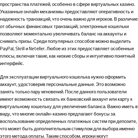
пространства платежей, особенно в сфере виртуальных казино.
Указанные онлайн механизмы предоставляют оперативность и
надежность транзакций, что очень важно для игроков. В различие
от обычных финансовых транзакций, электронные кошельки
позволяют моментально увеличивать баланс на аккаунты и
снимать призы. Среди популярных способов можно выделить
PayPal, Skrill и Neteller. Любое из этих предоставляет особенные
плюсы, включая такие, как низкие сборы и интуитивно понятный
интерфейс.
Для эксплуатации виртуального кошелька нужно оформить
аккаунт, удостоверив персональные данные. Это возможно
занять только пару мгновений. После данного пользователи
имеют возможность связать их банковский аккаунт или карту к
виртуальному кошельку для увеличения баланса. Важно иметь в
виду, что многие онлайн-казино предлагают бонусы за
воспользование определенных платежных систем при депозите,
что может быть дополнительным стимулом для выбора именно
этого метода оплаты. Таким способом, игроки могут