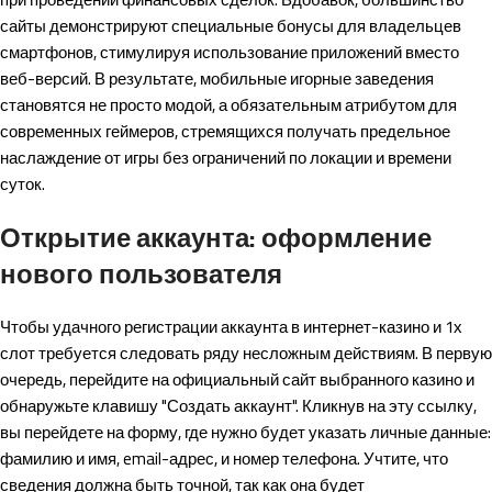
сайты демонстрируют специальные бонусы для владельцев
смартфонов, стимулируя использование приложений вместо
веб-версий. В результате, мобильные игорные заведения
становятся не просто модой, а обязательным атрибутом для
современных геймеров, стремящихся получать предельное
наслаждение от игры без ограничений по локации и времени
суток.
Открытие аккаунта: оформление
нового пользователя
Чтобы удачного регистрации аккаунта в интернет-казино и 1х
слот требуется следовать ряду несложным действиям. В первую
очередь, перейдите на официальный сайт выбранного казино и
обнаружьте клавишу "Создать аккаунт". Кликнув на эту ссылку,
вы перейдете на форму, где нужно будет указать личные данные:
фамилию и имя, email-адрес, и номер телефона. Учтите, что
сведения должна быть точной, так как она будет