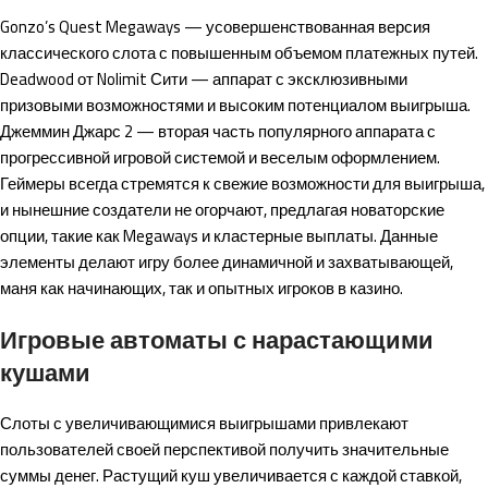
Gonzo’s Quest Megaways — усовершенствованная версия
классического слота с повышенным объемом платежных путей.
Deadwood от Nolimit Сити — аппарат с эксклюзивными
призовыми возможностями и высоким потенциалом выигрыша.
Джеммин Джарс 2 — вторая часть популярного аппарата с
прогрессивной игровой системой и веселым оформлением.
Геймеры всегда стремятся к свежие возможности для выигрыша,
и нынешние создатели не огорчают, предлагая новаторские
опции, такие как Megaways и кластерные выплаты. Данные
элементы делают игру более динамичной и захватывающей,
маня как начинающих, так и опытных игроков в казино.
Игровые автоматы с нарастающими
кушами
Слоты с увеличивающимися выигрышами привлекают
пользователей своей перспективой получить значительные
суммы денег. Растущий куш увеличивается с каждой ставкой,