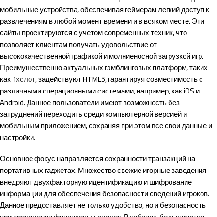
мобильные устройства, обеспечивая геймерам легкий доступ к
развлечениям в любой момент времени и в всяком месте. Эти
сайты проектируются с учетом современных техник, что
позволяет клиентам получать удовольствие от
высококачественной графикой и молниеносной загрузкой игр.
Преимущественно актуальных гэмблинговых платформ, таких
как
1хслот
, задействуют HTML5, гарантируя совместимость с
различными операционными системами, например, как iOS и
Android. Данное пользователи имеют возможность без
затруднений переходить среди компьютерной версией и
мобильным приложением, сохраняя при этом все свои данные и
настройки.
Основное фокус направляется сохранности транзакций на
портативных гаджетах. Множество свежие игорные заведения
внедряют двухфакторную идентификацию и шифрование
информации для обеспечения безопасности сведений игроков.
Данное предоставляет не только удобство, но и безопасность
при проведении финансовых сделок. Вдобавок, большинство