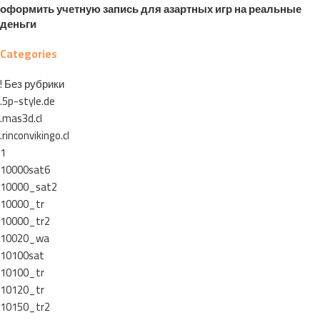
оформить учетную запись для азартных игр на реальные
деньги
Categories
! Без рубрики
.5p-style.de
.mas3d.cl
.rinconvikingo.cl
1
10000sat6
10000_sat2
10000_tr
10000_tr2
10020_wa
10100sat
10100_tr
10120_tr
10150_tr2