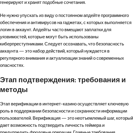
генерируют и хранят подобные сочетания.
Не нужно упускать из виду о постоянном апдейте программного
обеспечения и антивирусов на гаджетах, с которых выполняется
логин в аккаунт. Апдейты часто вмещают заплатки для
уязвимостей, которые могут быть использованы
киберпреступниками. Следует осознавать, что безопасность
аккаунта — это набор действий, который нуждается в
регулярного внимания и актуализации знаний о современных
опасностях.
Этап подтверждения: требования и
методы
Этап верификации в интернет-казино осуществляет ключевую
роль в поддержании безопасности и сохранности информации
пользователей. Верификация — это неотъемлемый шаг, который
дает возможность подтвердить личность геймера и
предупредить фродовые операции. Главные требования