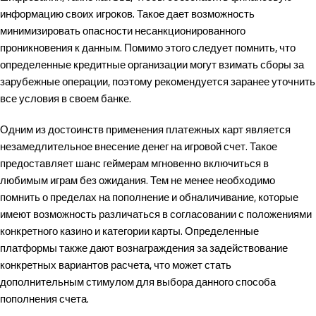
информацию своих игроков. Такое дает возможность
минимизировать опасности несанкционированного
проникновения к данным. Помимо этого следует помнить, что
определенные кредитные организации могут взимать сборы за
зарубежные операции, поэтому рекомендуется заранее уточнить
все условия в своем банке.
Одним из достоинств применения платежных карт является
незамедлительное внесение денег на игровой счет. Такое
предоставляет шанс геймерам мгновенно включиться в
любимым играм без ожидания. Тем не менее необходимо
помнить о пределах на пополнение и обналичивание, которые
имеют возможность различаться в согласовании с положениями
конкретного казино и категории карты. Определенные
платформы также дают вознаграждения за задействование
конкретных вариантов расчета, что может стать
дополнительным стимулом для выбора данного способа
пополнения счета.