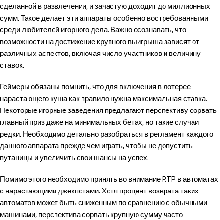
сделанной в развлечении, и зачастую доходит до миллионных
сумм. Такое делает эти аппараты особенно востребованными
среди любителей игорного дела. Важно осознавать, что
возможности на достижение крупного выигрыша зависят от
различных аспектов, включая число участников и величину
ставок.
Геймеры обязаны помнить, что для включения в лотерее
нарастающего куша как правило нужна максимальная ставка.
Некоторые игорные заведения предлагают перспективу сорвать
главный приз даже на минимальных бетах, но такие случаи
редки. Необходимо детально разобраться в регламент каждого
данного аппарата прежде чем играть, чтобы не допустить
путаницы и увеличить свои шансы на успех.
Помимо этого необходимо принять во внимание RTP в автоматах
с нарастающими джекпотами. Хотя процент возврата таких
автоматов может быть сниженным по сравнению с обычными
машинами, перспектива сорвать крупную сумму часто