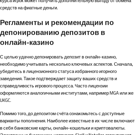
курса игрок может получить дополнительную выгоду от обмена
средств на фиатные деньги.
Регламенты и рекомендации по
депонированию депозитов в
онлайн-казино
С целью удачно депонировать депозит в онлайн-казино,
необходимо учитывать несколько ключевых аспектов. Сначала,
убедитесь в лицензионного статуса избранного игорного
заведения. Такое подтверждает защиту ваших средств и
справедливость игрового процесса. Часто лицензии
оформляются аналогичными институтами, например MGA или же
UKGC.
Помимо того, до депозитом счёта ознакомьтесь с доступные
варианты пополнения. Наиболее известные в их числе включают
в себя банковские карты, онлайн-кошельки и криптовалюты.