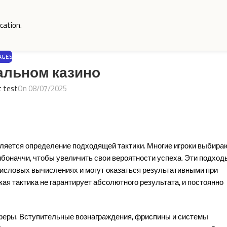
cation.
AGES
альном казино
t test
On 08/07/2025
ляется определение подходящей тактики. Многие игроки выбира
ибоначчи, чтобы увеличить свои вероятности успеха. Эти подход
числовых вычислениях и могут оказаться результативными при
ая тактика не гарантирует абсолютного результата, и постоянно
феры. Вступительные вознаграждения, фриспины и системы