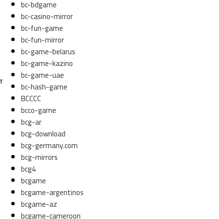
bc-bdgame
bc-casino-mirror
bc-fun-game
bc-fun-mirror
bc-game-belarus
bc-game-kazino
bc-game-uae
т
bc-hash-game
BCCCC
bcco-game
bcg-ar
bcg-download
bcg-germany.com
bcg-mirrors
bcg4
bcgame
bcgame-argentinos
bcgame-az
bcgame-cameroon