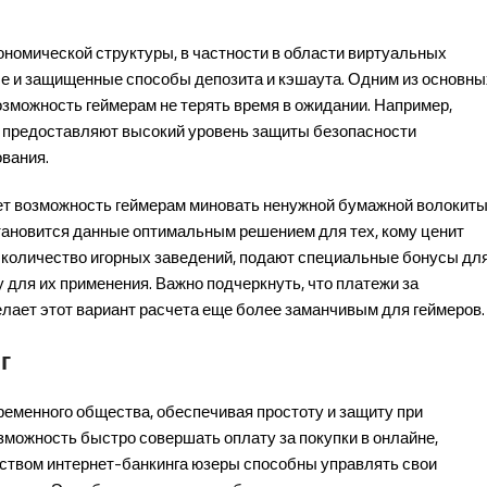
номической структуры, в частности в области виртуальных
е и защищенные способы депозита и кэшаута. Одним из основны
озможность геймерам не терять время в ожидании. Например,
er, предоставляют высокий уровень защиты безопасности
вания.
ает возможность геймерам миновать ненужной бумажной волокиты
тановится данные оптимальным решением для тех, кому ценит
е количество игорных заведений, подают специальные бонусы дл
 для их применения. Важно подчеркнуть, что платежи за
елает этот вариант расчета еще более заманчивым для геймеров.
г
ременного общества, обеспечивая простоту и защиту при
можность быстро совершать оплату за покупки в онлайне,
дством интернет-банкинга юзеры способны управлять свои