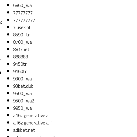
6860_wa
77777777
777777777
х
7lusek.pl
8590_tr
8700_wa
881xbet
888888
,
9150tr
9160tr
я
9300_wa
93bet.club
9500_wa
9500_wa2
9950_wa
a16z generative ai
a16z generative ai 1
adkbet.net