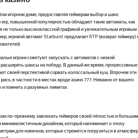
м игорном доме, предоставляя геймерам выбор и шанс
игр, повышенной популярностью обладают такие автоматы, как
ются не только высококлассной графикой и увлекательным игровым
, игровой автомат Starburst предлагает RTP (возврат геймеру) 
зователей.
алые игроки советуют запускать с автоматов с низкой
 расширять шансы на победу. В данный же время, прогрессивные
ают своей перспективой сорвать колоссальный куш. Впрочем эти
риск, в частности в местах вроде азино 777. Неважно от вашего
 и помнить о разумных лимитах.
орая по-прежнему завлекать геймеров своей лёгкостью и больши
и минималистичным дизайном, который напоминает о эпоху
аметрам для новичков, которые стремятся погрузиться в атмосфе