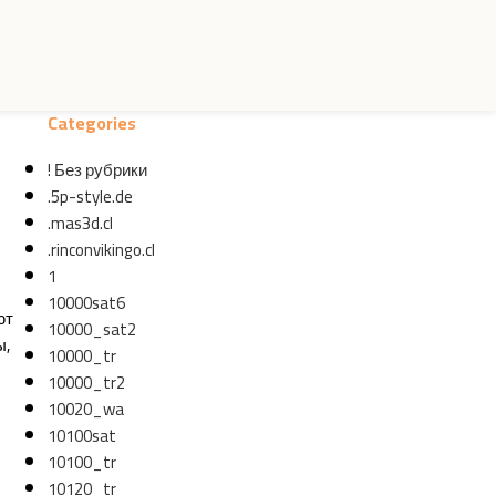
Categories
! Без рубрики
.5p-style.de
.mas3d.cl
.rinconvikingo.cl
1
10000sat6
ют
10000_sat2
ы,
10000_tr
10000_tr2
10020_wa
10100sat
10100_tr
10120_tr