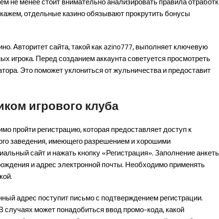
ем не менее стоит внимательно анализировать правила отработк
 Скажем, отдельные казино обязывают прокрутить бонусы
но. Авторитет сайта, такой как azino777, выполняет ключевую
ых игрока. Перед созданием аккаунта советуется просмотреть
атора. Это поможет уклониться от жульничества и предоставит
ником игрового клуба
имо пройти регистрацию, которая предоставляет доступ к
ного заведения, имеющего разрешением и хорошими
иальный сайт и нажать кнопку «Регистрация». Заполнение анкет
рождения и адрес электронной почты. Необходимо применять
кой.
ный адрес поступит письмо с подтверждением регистрации.
 В случаях может понадобиться ввод промо-кода, какой