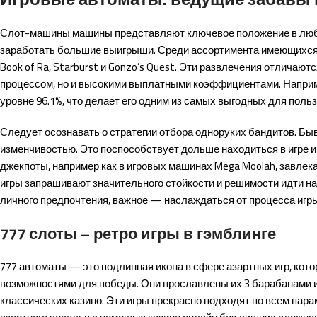
Слот-машины машины представляют ключевое положение в любо
заработать большие выигрыши. Среди ассортимента имеющихся 
Book of Ra, Starburst и Gonzo’s Quest. Эти развлечения отлича
процессом, но и высокими выплатными коэффициентами. Например
уровне 96.1%, что делает его одним из самых выгодных для поль
Следует осознавать о стратегии отбора одноруких бандитов. Быв
изменчивостью. Это поспособствует дольше находиться в игре и
джекпоты, например как в игровых машинах Mega Moolah, завлек
игры запрашивают значительного стойкости и решимости идти на 
личного предпочтения, важное — наслаждаться от процесса игры
777 слоты – ретро игры в гэмблинге
777 автоматы — это подлинная икона в сфере азартных игр, кот
возможностями для победы. Они прославлены их 3 барабанами 
классических казино. Эти игры прекрасно подходят по всем пар