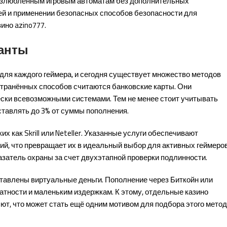
 излюбленным игровым автоматам без дополнительных
ей и применении безопасных способов безопасности для
ино azino777.
ианты
для каждого геймера, и сегодня существует множество методов
странённых способов считаются банковские карты. Они
ски всевозможными системами. Тем не менее стоит учитывать
ставлять до 3% от суммы пополнения.
 как Skrill или Neteller. Указанные услуги обеспечивают
й, что превращает их в идеальный выбор для активных геймеров
атель охраны за счет двухэтапной проверки подлинности.
ставлены виртуальные деньги. Пополнение через Биткойн или
атности и маленьким издержкам. К этому, отдельные казино
т, что может стать ещё одним мотивом для подбора этого метод