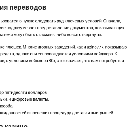
ия переводов
ользователю нужно следовать ряд ключевых условий. Сначала,
твие подразумевает предоставление документов, доказывающих
латежи могут быть отложены либо вовсе отвергнуты.
 плюшек. Многие игорных заведений, как и azino777, показываю
средств, однако они сопровождаются условиями вейджера. К
в, с условием вейджера 30x, это означает, что вам потребуется
до пятидесяти долларов.
ьки, и цифровые валюты.
пособа.
ожиданностей и поспешит процедуру доставки выигрышей.
в казино