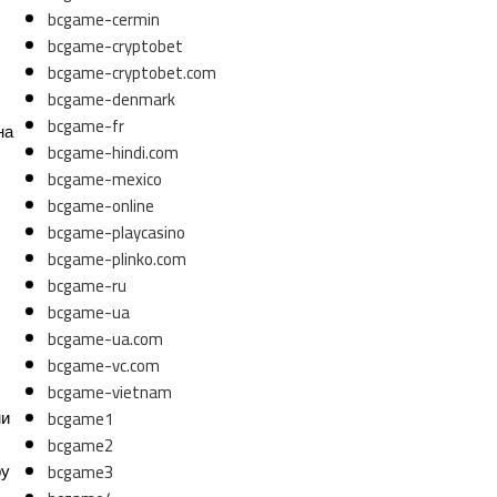
bcgame-cermin
bcgame-cryptobet
bcgame-cryptobet.com
bcgame-denmark
bcgame-fr
на
bcgame-hindi.com
bcgame-mexico
bcgame-online
bcgame-playcasino
bcgame-plinko.com
bcgame-ru
bcgame-ua
bcgame-ua.com
bcgame-vc.com
bcgame-vietnam
ми
bcgame1
bcgame2
ру
bcgame3