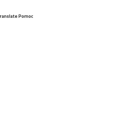
Translate Pomoc