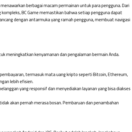
ng menawarkan berbagai macam permainan untuk para pengguna. Dari
ang kompleks, BC Game memastikan bahwa setiap pengguna dapat
i dirancang dengan antarmuka yang ramah pengguna, membuat navigasi
ntuk meningkatkan kenyamanan dan pengalaman bermain Anda.
mbayaran, termasuk mata uang kripto seperti Bitcoin, Ethereum,
an lebih efisien.
anggan yang responsif dan menyediakan layanan yang bisa diakses
na tidak akan pernah merasa bosan. Pembaruan dan penambahan