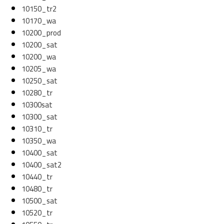
10150_tr2
10170_wa
10200_prod
10200_sat
10200_wa
10205_wa
10250_sat
10280_tr
10300sat
10300_sat
10310_tr
10350_wa
10400_sat
10400_sat2
10440_tr
10480_tr
10500_sat
10520_tr