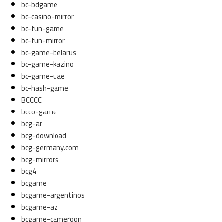
bc-bdgame
bc-casino-mirror
bc-fun-game
bc-fun-mirror
bc-game-belarus
bc-game-kazino
bc-game-uae
bc-hash-game
BCCCC
bcco-game
bcg-ar
bcg-download
bcg-germany.com
bcg-mirrors
bcg4
bcgame
bcgame-argentinos
bcgame-az
bcgame-cameroon