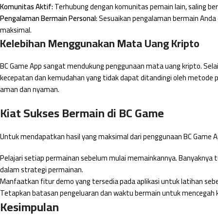
Komunitas Aktif:
Terhubung dengan komunitas pemain lain, saling be
Pengalaman Bermain Personal:
Sesuaikan pengalaman bermain Anda d
maksimal.
Kelebihan Menggunakan Mata Uang Kripto
BC Game App sangat mendukung penggunaan mata uang kripto. Selai
kecepatan dan kemudahan yang tidak dapat ditandingi oleh metode 
aman dan nyaman.
Kiat Sukses Bermain di BC Game
Untuk mendapatkan hasil yang maksimal dari penggunaan BC Game App
Pelajari setiap permainan sebelum mulai memainkannya. Banyaknya 
dalam strategi permainan.
Manfaatkan fitur demo yang tersedia pada aplikasi untuk latihan s
Tetapkan batasan pengeluaran dan waktu bermain untuk mencegah ke
Kesimpulan