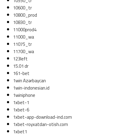
10550_tr
10600_tr
10800_prod
10830_tr
11000prod4
11000_wa
11075_tr
11700_wa
123left
15.01 dr
161-bet
1win Azərbaycan
1win-indonesian.id
1winiphone
1xbet-1
1xbet-6
1xbet-app-download-ind.com
1xbet-royxatdan-otish.com
1xbet1