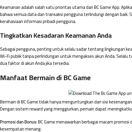
Keamanan adalah salah satu prioritas utama dari BC Game App. Aplik
bahwa semua data dan transaksi pengguna terlindungi dengan baik. Sel
kerahasiaan informasi pribadi pengguna.
Tingkatkan Kesadaran Keamanan Anda
Sebagai pengguna, penting untuk selalu sadar tentang lingkungan k
Wi-Fi publik tanpa perlindungan untuk mengakses akun Anda. Selal
dua faktor di akun Anda jika tersedia.
Manfaat Bermain di BC Game
Bermain di BC Game tidak hanya menguntungkan dari sisi kesenanga
Dengan sistem reward yang menggiurkan, pemain dapat meningkatkan
Promosi dan Bonus:
BC Game menawarkan berbagai macam promosi d
kesempatan menang.