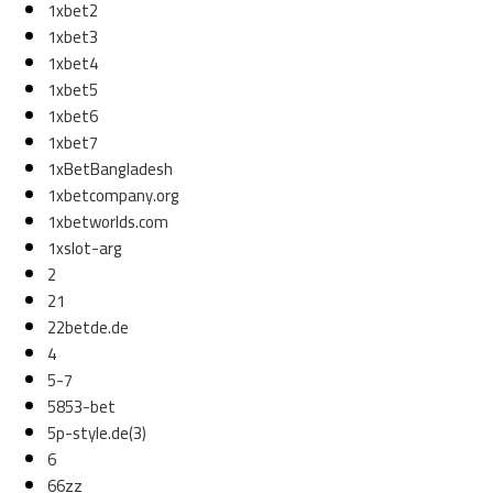
1xbet2
1xbet3
1xbet4
1xbet5
1xbet6
1xbet7
1xBetBangladesh
1xbetcompany.org
1xbetworlds.com
1xslot-arg
2
21
22betde.de
4
5-7
5853-bet
5p-style.de(3)
6
66zz