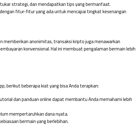
rtukar strategi, dan mendapatkan tips yang bermanfaat.
engan fitur-fitur yang ada untuk mencapai tingkat kesenangan
n memberikan anonimitas, transaksi kripto juga menawarkan
pembayaran konvensional. Hal ini membuat pengalaman bermain lebih
, berikut beberapa kiat yang bisa Anda terapkan:
tutorial dan panduan online dapat membantu Anda memahami lebih
ebelum mempertaruhkan dana nyata.
biasaan bermain yang berlebihan.