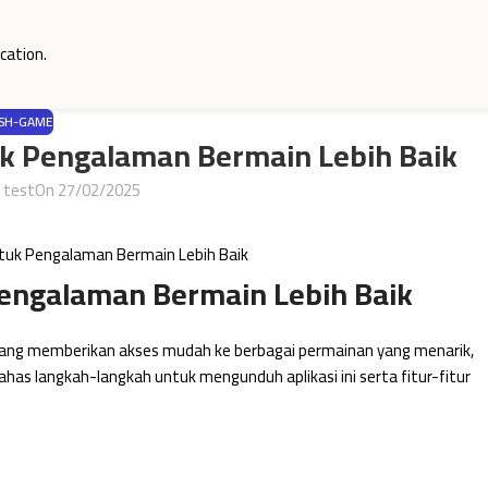
cation.
SH-GAME
k Pengalaman Bermain Lebih Baik
 test
On 27/02/2025
engalaman Bermain Lebih Baik
 yang memberikan akses mudah ke berbagai permainan yang menarik,
ahas langkah-langkah untuk mengunduh aplikasi ini serta fitur-fitur