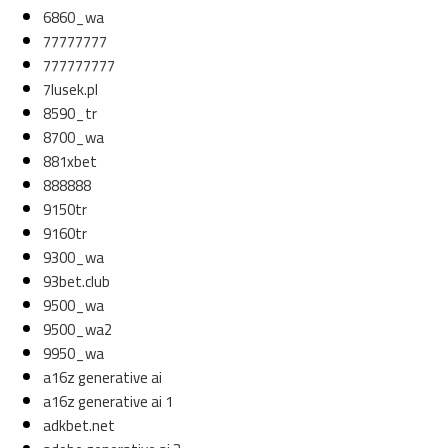
6860_wa
77777777
777777777
7lusek.pl
8590_tr
8700_wa
881xbet
888888
9150tr
9160tr
9300_wa
93bet.club
9500_wa
9500_wa2
9950_wa
a16z generative ai
a16z generative ai 1
adkbet.net