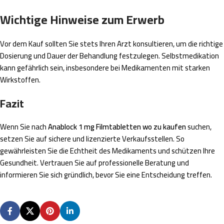
Wichtige Hinweise zum Erwerb
Vor dem Kauf sollten Sie stets Ihren Arzt konsultieren, um die richtige
Dosierung und Dauer der Behandlung festzulegen. Selbstmedikation
kann gefährlich sein, insbesondere bei Medikamenten mit starken
Wirkstoffen.
Fazit
Wenn Sie nach
Anablock 1 mg Filmtabletten wo zu kaufen
suchen,
setzen Sie auf sichere und lizenzierte Verkaufsstellen. So
gewährleisten Sie die Echtheit des Medikaments und schützen Ihre
Gesundheit. Vertrauen Sie auf professionelle Beratung und
informieren Sie sich gründlich, bevor Sie eine Entscheidung treffen.