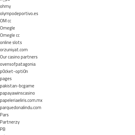
ohmy
olympodeportivo.es
OM cc
Omegle
Omegle cc
online slots
orzuniyat.com
Our casino partners
ovensofpatagonia
p0cket-opti0n
pages
pakistan-bcgame
papayawinscasino
papeleriaeliris.com.mx
parquedonalindu.com
Pars
Partnerzy
PB