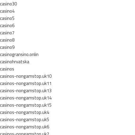
casino30
casino4
casino5
casino6
casino7
casino8
casino9
casinogransino.onlin
casinohrvatska
casinos
casinos-nongamstop.uk10
casinos-nongamstop.uk11
casinos-nongamstop.uk13
casinos-nongamstop.uk14
casinos-nongamstop.uk15
casinos-nongamstop.uk4
casinos-nongamstop.uk5
casinos-nongamstop.uk6
casinos-nongamstop.uk7