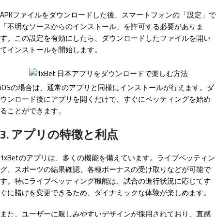
APKファイルをダウンロードした後、スマートフォンの「設定」で
「不明なソースからのインストール」を許可する必要がありま
す。この設定を有効にしたら、ダウンロードしたファイルを開い
てインストールを開始します。
iOSの場合は、通常のアプリと同様にインストールが行えます。ダ
ウンロード後にアプリを開くだけで、すぐにベッティングを始め
ることができます。
3. アプリの特徴と利点
1xBetのアプリは、多くの機能を備えています。ライブベッティン
グ、スポーツの結果確認、各種ボーナスの受け取りなどが可能で
す。特にライブベッティング機能は、試合の進行状況に応じてす
ぐに賭けを変更できるため、ダイナミックな体験が楽しめます。
また、ユーザーに親しみやすいデザインが採用されており、直感