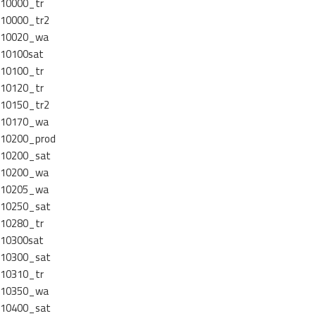
10000_tr
10000_tr2
10020_wa
10100sat
10100_tr
10120_tr
10150_tr2
10170_wa
10200_prod
10200_sat
10200_wa
10205_wa
10250_sat
10280_tr
10300sat
10300_sat
10310_tr
10350_wa
10400_sat