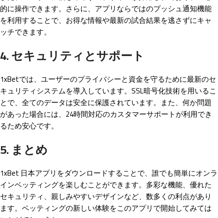
的に操作できます。さらに、アプリならではのプッシュ通知機能
を利用することで、お得な情報や最新の試合結果を逃さずにキャ
ッチできます。
4. セキュリティとサポート
1xBetでは、ユーザーのプライバシーと資金を守るために最新のセ
キュリティシステムを導入しています。SSL暗号化技術を用いるこ
とで、全てのデータは安全に保護されています。また、何か問題
があった場合には、24時間対応のカスタマーサポートが利用でき
るため安心です。
5. まとめ
1xBet 日本アプリをダウンロードすることで、誰でも簡単にオンラ
インベッティングを楽しむことができます。多彩な機能、優れた
セキュリティ、親しみやすいデザインなど、数多くの利点があり
ます。ベッティングの新しい体験をこのアプリで開始してみては