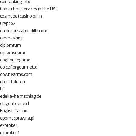
coinranking.info
Consulting services in the UAE
cosmobetcasino.onlin
Crypto2
darilospizzaboadilla.com
dermaskin.pl
diplomrum
diplomsname
doghousegame
dolceflorgourmet.cl
downearms.com
ebu-diploma
EC
edeka-halmschlag.de
elagentecine.cl
English Casino
epomocprawna.pl
exbroke1
exbroker1