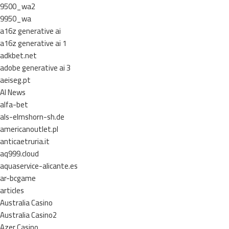
9500_wa2
9950_wa
a16z generative ai
a16z generative ai 1
adkbet.net
adobe generative ai 3
aeiseg.pt
AI News
alfa-bet
als-elmshorn-sh.de
americanoutlet.pl
anticaetruria.it
aq999.cloud
aquaservice-alicante.es
ar-bcgame
articles
Australia Casino
Australia Casino2
Azer Casino