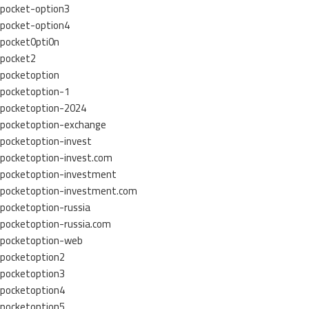
pocket-option3
pocket-option4
pocket0pti0n
pocket2
pocketoption
pocketoption-1
pocketoption-2024
pocketoption-exchange
pocketoption-invest
pocketoption-invest.com
pocketoption-investment
pocketoption-investment.com
pocketoption-russia
pocketoption-russia.com
pocketoption-web
pocketoption2
pocketoption3
pocketoption4
pocketoption5