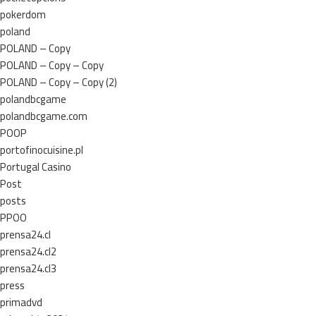
pokerdom
poland
POLAND – Copy
POLAND – Copy – Copy
POLAND – Copy – Copy (2)
polandbcgame
polandbcgame.com
POOP
portofinocuisine.pl
Portugal Casino
Post
posts
PPOO
prensa24.cl
prensa24.cl2
prensa24.cl3
press
primadvd