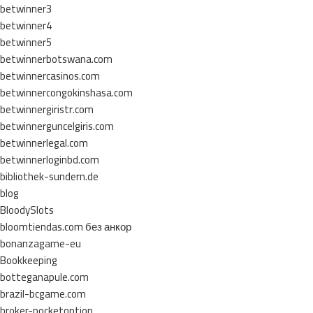
betwinner3
betwinner4
betwinner5
betwinnerbotswana.com
betwinnercasinos.com
betwinnercongokinshasa.com
betwinnergiristr.com
betwinnerguncelgiris.com
betwinnerlegal.com
betwinnerloginbd.com
bibliothek-sundern.de
blog
BloodySlots
bloomtiendas.com без анкор
bonanzagame-eu
Bookkeeping
botteganapule.com
brazil-bcgame.com
broker-pocketoption